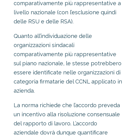
comparativamente più rappresentative a
livello nazionale (con l’esclusione quindi
delle RSU e delle RSA).
Quanto all’individuazione delle
organizzazioni sindacali
comparativamente più rappresentative
sul piano nazionale, le stesse potrebbero
essere identificate nelle organizzazioni di
categoria firmatarie del CCNL applicato in
azienda.
La norma richiede che l’accordo preveda
un incentivo alla risoluzione consensuale
del rapporto di lavoro. L’accordo
aziendale dovrà dunque quantificare