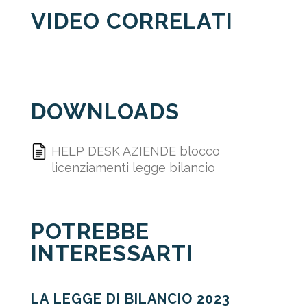
VIDEO CORRELATI
DOWNLOADS
HELP DESK AZIENDE blocco
licenziamenti legge bilancio
POTREBBE
INTERESSARTI
LA LEGGE DI BILANCIO 2023