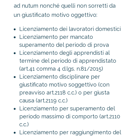
ad nutum nonché quelli non sorretti da
un giustificato motivo oggettivo:
Licenziamento dei lavoratori domestici
Licenziamento per mancato
superamento del periodo di prova
Licenziamento degli apprendisti al
termine del periodo di apprendistato
(art.41 comma 4 d.lgs. n.81/2015)
Licenziamento disciplinare per
giustificato motivo soggettivo (con
preavviso art.2118 c.c.) o per giusta
causa (art.2119 c.c.)
Licenziamento per superamento del
periodo massimo di comporto (art.2110
c.c.)
Licenziamento per raggiungimento del