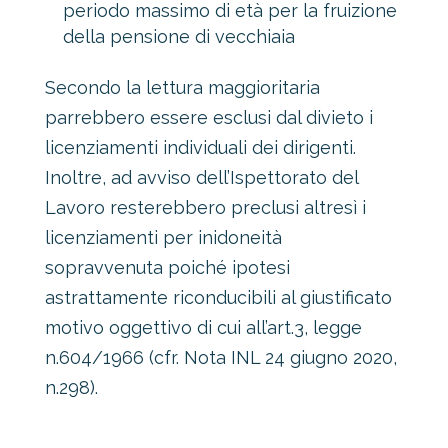
periodo massimo di età per la fruizione
della pensione di vecchiaia
Secondo la lettura maggioritaria
parrebbero essere esclusi dal divieto i
licenziamenti individuali dei dirigenti.
Inoltre, ad avviso dell’Ispettorato del
Lavoro resterebbero preclusi altresì i
licenziamenti per inidoneità
sopravvenuta poiché ipotesi
astrattamente riconducibili al giustificato
motivo oggettivo di cui all’art.3, legge
n.604/1966 (cfr. Nota INL 24 giugno 2020,
n.298).