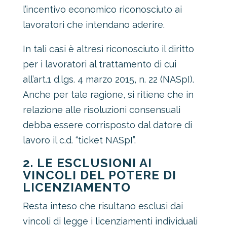
l’incentivo economico riconosciuto ai
lavoratori che intendano aderire.
In tali casi è altresì riconosciuto il diritto
per i lavoratori al trattamento di cui
all’art.1 d.lgs. 4 marzo 2015, n. 22 (NASpI).
Anche per tale ragione, si ritiene che in
relazione alle risoluzioni consensuali
debba essere corrisposto dal datore di
lavoro il c.d. “ticket NASpI”.
2. LE ESCLUSIONI AI
VINCOLI DEL POTERE DI
LICENZIAMENTO
Resta inteso che risultano esclusi dai
vincoli di legge i licenziamenti individuali