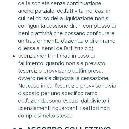
della società senza continuazione,
anche parziale, dell’attività, nei casi in
cui nel corso della liquidazione non si
configuri la cessione di un complesso di
beni o attività che possano configurare
un trasferimento d’azienda o di un ramo
di essa ai sensi dell’art.2112 c.c.;
licenziamenti intimati in caso di
fallimento, quando non sia previsto
l’esercizio provvisorio dell’impresa,
ovvero ne sia disposta la cessazione.
Nel caso in cui l’esercizio provvisorio sia
disposto per uno specifico ramo
dell’azienda, sono esclusi dal divieto i
licenziamenti riguardanti i settori non
compresi nello stesso.