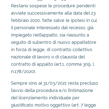
Restano sospese le procedure pendenti
avviate successivamente alla data del 23
febbraio 2020, fatte salve le ipotesi in cui
il personale interessato dal recesso, già
impiegato nell’appalto, sia riassunto a
seguito di subentro di nuovo appaltatore
in forza di legge, di contratto collettivo
nazionale di lavoro o di clausola del
contratto di appalto (art.1, comma 309, l.
n.178/2020).
Sempre sino al 31/03/2021 resta precluso
l’avvio della procedura e/o l’intimazione
del licenziamento individuale per
giustificato motivo oggettivo (art. 7 legge