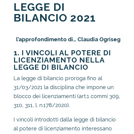
LEGGE DI
BILANCIO 2021
l’approfondimento di…
Claudia Ogriseg
1. I VINCOLI AL POTERE DI
LICENZIAMENTO NELLA
LEGGE DI BILANCIO
La legge di bilancio proroga fino al
31/03/2021 la disciplina che impone un
blocco dei licenziamenti (art.1 commi 309,
310, 311, l. n.178/2020).
I vincoli introdotti dalla legge di bilancio
al potere di licenziamento interessano