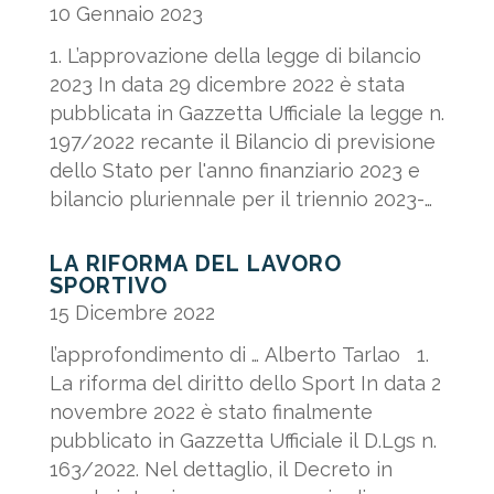
10 Gennaio 2023
1. L’approvazione della legge di bilancio
2023 In data 29 dicembre 2022 è stata
pubblicata in Gazzetta Ufficiale la legge n.
197/2022 recante il Bilancio di previsione
dello Stato per l'anno finanziario 2023 e
bilancio pluriennale per il triennio 2023-
2025. Di seguito...
LA RIFORMA DEL LAVORO
SPORTIVO
15 Dicembre 2022
l’approfondimento di … Alberto Tarlao 1.
La riforma del diritto dello Sport In data 2
novembre 2022 è stato finalmente
pubblicato in Gazzetta Ufficiale il D.Lgs n.
163/2022. Nel dettaglio, il Decreto in