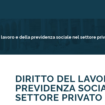
l lavoro e della previdenza sociale nel settore pri
DIRITTO DEL LAVO
PREVIDENZA SOCI
SETTORE PRIVATO