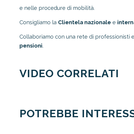
e nelle procedure di mobilità.
Consigliamo la
Clientela nazionale
e
inter
Collaboriamo con una rete di professionisti 
pensioni
.
VIDEO CORRELATI
POTREBBE INTERES