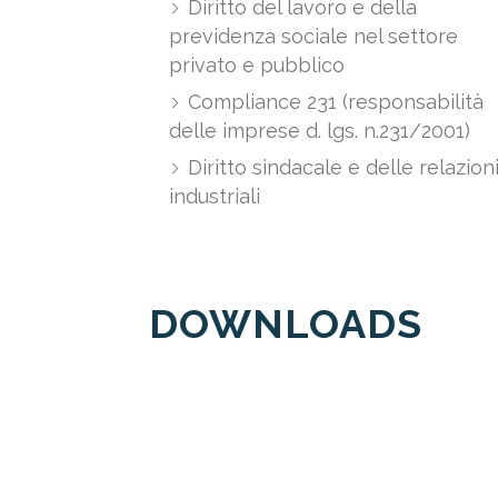
Diritto del lavoro e della
previdenza sociale nel settore
privato e pubblico
Compliance 231 (responsabilità
delle imprese d. lgs. n.231/2001)
Diritto sindacale e delle relazion
industriali
DOWNLOADS