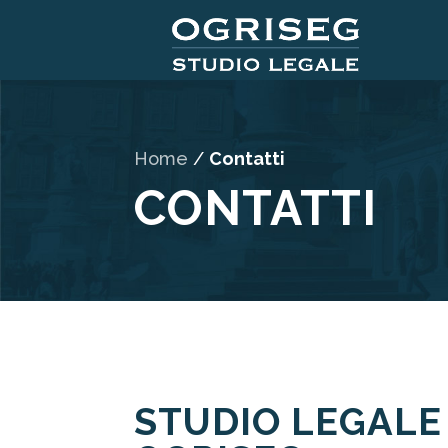
Home
/
Contatti
CONTATTI
STUDIO LEGALE