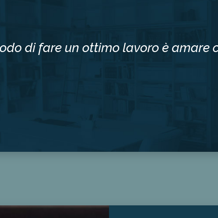
odo di fare un ottimo lavoro è amare c