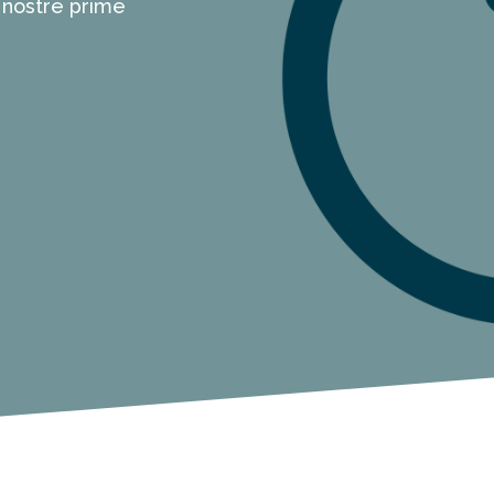
 nostre prime