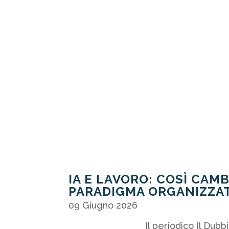
IA E LAVORO: COSÌ CAMB
PARADIGMA ORGANIZZA
09 Giugno 2026
Il periodico Il Dubbi