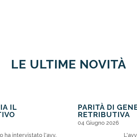
LE ULTIME NOVITÀ
IA IL
PARITÀ DI GEN
TIVO
RETRIBUTIVA
04 Giugno 2026
o ha intervistato l'avv.
L'avv