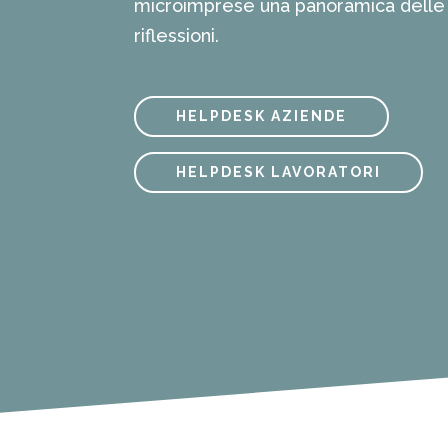
microimprese una panoramica delle
riflessioni.
HELPDESK AZIENDE
HELPDESK LAVORATORI