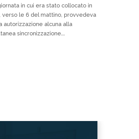
iornata in cui era stato collocato in
, verso le 6 del mattino, provvedeva
 autorizzazione alcuna alla
tanea sincronizzazione...