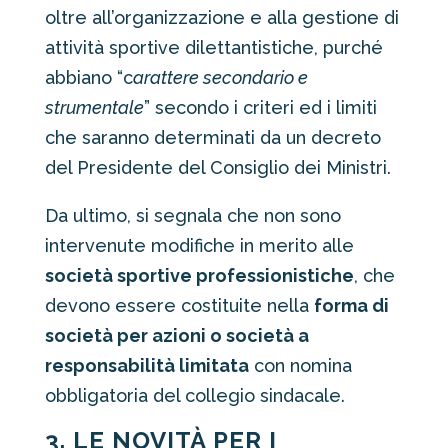
oltre all’organizzazione e alla gestione di
attività sportive dilettantistiche, purché
abbiano “c
arattere secondario e
strumentale
” secondo i criteri ed i limiti
che saranno determinati da un decreto
del Presidente del Consiglio dei Ministri.
Da ultimo, si segnala che non sono
intervenute modifiche in merito alle
società sportive professionistiche
, che
devono essere costituite nella
forma di
società per azioni o società a
responsabilità limitata
con nomina
obbligatoria del collegio sindacale.
3. LE NOVITÀ PER I