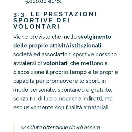
5.000,00 euro).
3.3. LE PRESTAZIONI
SPORTIVE DEI
VOLONTARI
Viene previsto che, nello
svolgimento
delle proprie attività istituzionali
,
società ed associazioni sportive possono
avvalersi di
volontari
, che mettono a
disposizione il proprio tempo e le proprie
capacità per promuovere lo sport, in
modo personale, spontaneo e gratuito,
senza fini di lucro, neanche indiretti, ma
esclusivamente con finalità amatoriali.
Assoluta attenzione dovrà essere