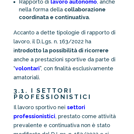
Rapporto di
lavoro autonomo
, anche
nella forma della
collaborazione
coordinata e continuativa
.
Accanto a dette tipologie di rapporto di
lavoro, il D.Lgs. n. 163/2022 ha
i
ntrodotto la possibilità di ricorrere
anche a prestazioni sportive da parte di
“
volontari
”, con finalità esclusivamente
amatoriali.
3.1. I SETTORI
PROFESSIONISTICI
Il lavoro sportivo nei
settori
professionistici
, prestato come attività
prevalente e continuativa non è stato