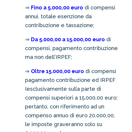
⇒
Fino a 5.000,00 euro
di compensi
annui, totale esenzione da
contribuzione e tassazione;
⇒
Da 5.000,00 a 15.000,00
euro
di
compensi, pagamento contribuzione
ma non dell’IRPEF;
⇒
Oltre 15.000,00 euro
di compensi
pagamento contribuzione ed IRPEF
(esclusivamente sulla parte di
compensi superiori a 15.000,00 euro;
pertanto, con riferimento ad un
compenso annuo di euro 20.000,00,
le imposte graveranno solo su