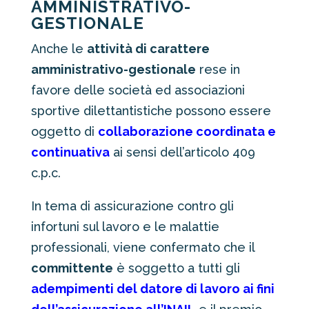
AMMINISTRATIVO-
GESTIONALE
Anche le
attività di carattere
amministrativo-gestionale
rese in
favore delle società ed associazioni
sportive dilettantistiche possono essere
oggetto di
collaborazione coordinata e
continuativa
ai sensi dell’articolo 409
c.p.c.
In tema di assicurazione contro gli
infortuni sul lavoro e le malattie
professionali, viene confermato che il
committente
è soggetto a tutti gli
adempimenti del datore di lavoro ai fini