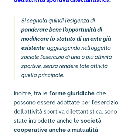
Si segnala quindi l’esigenza di
ponderare bene l’opportunità di
modificare lo statuto di un ente già
esistente
, aggiungendo nell’oggetto
sociale l’esercizio di una o più attività
sportive, senza rendere tale attività
quella principale.
Inoltre, tra le
forme giuridiche
che
possono essere adottate per l’esercizio
dell’attività sportiva dilettantistica, sono
state introdotte anche le
società
cooperative anche a mutualità