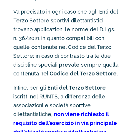
Va precisato in ogni caso che agli Enti del
Terzo Settore sportivi dilettantistici,
trovano applicazioni le norme del D.Lgs.
n. 36/2021 in quanto compatibili con
quelle contenute nel Codice del Terzo
Settore: in caso di contrasto tra le due
discipline speciali
prevale
sempre quella
contenuta nel
Codice del Terzo Settore
.
Infine, per gli
Enti del Terzo Settore
iscritti nel RUNTS, a differenza delle
associazioni e società sportive
dilettantistiche,
non viene richiesto il
requisito dell’esercizio in via principale
dell’attività sportiva dilettantistica
.