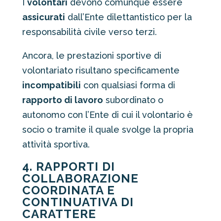
I
volontari
devono comunque essere
assicurati
dall’Ente dilettantistico per la
responsabilità civile verso terzi.
Ancora, le prestazioni sportive di
volontariato risultano specificamente
incompatibili
con qualsiasi forma di
rapporto di lavoro
subordinato o
autonomo con l’Ente di cui il volontario è
socio o tramite il quale svolge la propria
attività sportiva.
4. RAPPORTI DI
COLLABORAZIONE
COORDINATA E
CONTINUATIVA DI
CARATTERE