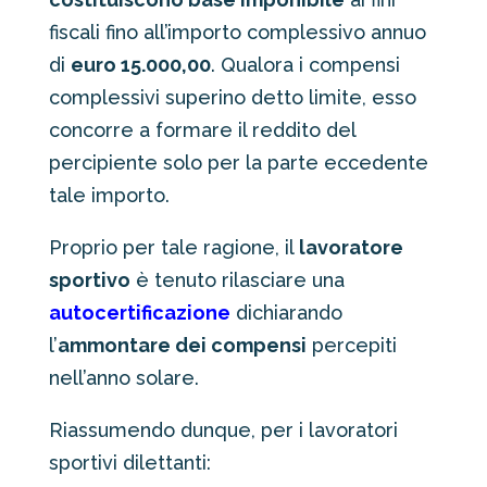
fiscali fino all’importo complessivo annuo
di
euro 15.000,00
. Qualora i compensi
complessivi superino detto limite, esso
concorre a formare il reddito del
percipiente solo per la parte eccedente
tale importo.
Proprio per tale ragione, il
lavoratore
sportivo
è tenuto rilasciare una
autocertificazione
dichiarando
l’
ammontare dei compensi
percepiti
nell’anno solare.
Riassumendo dunque, per i lavoratori
sportivi dilettanti: