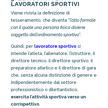
LAVORATORI SPORTIVI
Viene rivista la definizione di
tesseramento, che diventa “
l’atto formale
con il quale una persona fisica diviene
soggetto dell’ordinamento sportivo
”.
Quindi, per
lavoratore sportivo
si
intende l’atleta, l’allenatore, l’istruttore, il
direttore tecnico, il direttore sportivo, il
preparatore atletico e il direttore di gara
che, senza alcuna distinzione di genere e
indipendentemente dal settore
professionistico o dilettantistico,
esercita l’attività sportiva verso un
corrispettivo
.