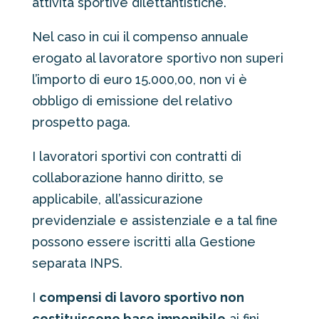
attività sportive dilettantistiche.
Nel caso in cui il compenso annuale
erogato al lavoratore sportivo non superi
l’importo di euro 15.000,00, non vi è
obbligo di emissione del relativo
prospetto paga.
I lavoratori sportivi con contratti di
collaborazione hanno diritto, se
applicabile, all’assicurazione
previdenziale e assistenziale e a tal fine
possono essere iscritti alla Gestione
separata INPS.
I
compensi di lavoro sportivo non
costituiscono base imponibile
ai fini