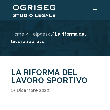
Home
/
Helpdesk
/
La riforma del
lavoro sportivo
LA RIFORMA DEL
LAVORO SPORTIVO
15 Dicembre 2022