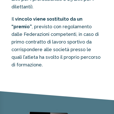
dilettanti).
Il
vincolo viene sostituito da un
“premio”
, previsto con regolamento
dalle Federazioni competenti, in caso di
primo contratto di lavoro sportivo da
corrispondere alle società presso le
quali l’atleta ha svolto il proprio percorso
di formazione.