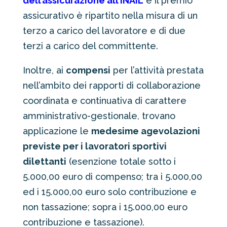
dell’assicurazione all’INAIL
e il premio
assicurativo è ripartito nella misura di un
terzo a carico del lavoratore e di due
terzi a carico del committente.
Inoltre, ai
compensi
per l’attività prestata
nell’ambito dei rapporti di collaborazione
coordinata e continuativa di carattere
amministrativo-gestionale, trovano
applicazione le
medesime agevolazioni
previste per i lavoratori sportivi
dilettanti
(esenzione totale sotto i
5.000,00 euro di compenso; tra i 5.000,00
ed i 15.000,00 euro solo contribuzione e
non tassazione; sopra i 15.000,00 euro
contribuzione e tassazione).