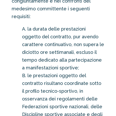
congiuntamente e nei confronti del
medesimo committente i seguenti
requisiti:
A. la durata delle prestazioni
oggetto del contratto, pur avendo
carattere continuativo, non supera le
diciotto ore settimanali, escluso il
tempo dedicato alla partecipazione
a manifestazioni sportive;
B. le prestazioni oggetto del
contratto risultano coordinate sotto
il profilo tecnico-sportivo, in
osservanza dei regolamenti delle
Federazioni sportive nazionali, delle
Discipline sportive associate e degli