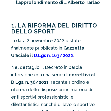
l’approfondimento di … Alberto Tarlao
1. LA RIFORMA DEL DIRITTO
DELLO SPORT
In data 2 novembre 2022 è stato
finalmente pubblicato in
Gazzetta
Ufficiale il
D.Lgs n. 163/2022
.
Nel dettaglio, il Decreto in parola
interviene con una serie di
correttivi al
D.Lgs. n. 36/2021
, recante riordino e
riforma delle disposizioni in materia di
enti sportivi professionistici e
dilettantistici, nonché di lavoro sportivo,