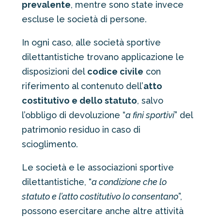
prevalente
, mentre sono state invece
escluse le società di persone.
In ogni caso, alle società sportive
dilettantistiche trovano applicazione le
disposizioni del
codice civile
con
riferimento al contenuto dell’
atto
costitutivo e dello statuto
, salvo
l’obbligo di devoluzione “
a fini sportivi
” del
patrimonio residuo in caso di
scioglimento.
Le società e le associazioni sportive
dilettantistiche, “
a condizione che lo
statuto e l’atto costitutivo lo consentano
”,
possono esercitare anche altre attività