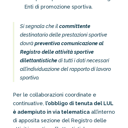
Enti di promozione sportiva.
Si segnala che il
committente
destinatario delle prestazioni sportive
dovrà
preventiva comunicazione al
Registro delle attività sportive
dilettantistiche
di tutti i dati necessari
all’individuazione del rapporto di lavoro
sportivo.
Per le collaborazioni coordinate e
continuative,
l’obbligo di tenuta del LUL
è adempiuto in via telematica
all’interno
di apposita sezione del Registro delle