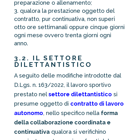
preparazione o allenamento;
qualora la prestazione oggetto del
contratto, pur continuativa, non superi
otto ore settimanali oppure cinque giorni
ogni mese ovvero trenta giorni ogni
anno.
3.2. IL SETTORE
DILETTANTISTICO
A seguito delle modifiche introdotte dal
D.Lgs. n. 163/2022, il lavoro sportivo
prestato nel
settore dilettantistico
si
presume oggetto di
contratto di lavoro
autonomo
, nello specifico nella
forma
della collaborazione coordinata e
continuativa
qualora si verifichino