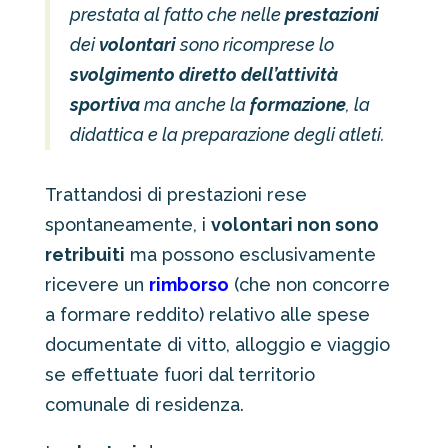
prestata al fatto che nelle
prestazioni
dei
volontari
sono ricomprese lo
svolgimento diretto dell’attività
sportiva
ma anche la
formazione
, la
didattica e la preparazione degli atleti.
Trattandosi di prestazioni rese
spontaneamente, i
volontari non sono
retribuiti
ma possono esclusivamente
ricevere un
rimborso
(che non concorre
a formare reddito) relativo alle spese
documentate di vitto, alloggio e viaggio
se effettuate fuori dal territorio
comunale di residenza.