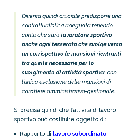
Diventa quindi cruciale predisporre una
contrattualistica adeguata tenendo
conto che sarà
lavoratore sportivo
anche ogni tesserato che svolge verso
un corrispettivo le mansioni rientranti
tra quelle necessarie per lo
svolgimento di attività sportiva
, con
l’unica esclusione delle mansioni di
carattere amministrativo-gestionale.
Si precisa quindi che l’attività di lavoro
sportivo può costituire oggetto di:
Rapporto di
lavoro subordinato
;