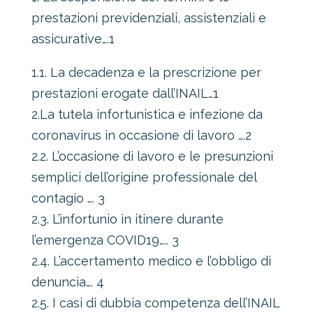
prestazioni previdenziali, assistenziali e
assicurative….1
1.1. La decadenza e la prescrizione per
prestazioni erogate dall’INAIL…1
2.La tutela infortunistica e infezione da
coronavirus in occasione di lavoro ….2
2.2. L’occasione di lavoro e le presunzioni
semplici dell’origine professionale del
contagio …. 3
2.3. L’infortunio in itinere durante
l’emergenza COVID19….. 3
2.4. L’accertamento medico e l’obbligo di
denuncia…. 4
2.5. I casi di dubbia competenza dell’INAIL