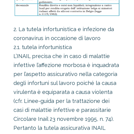
2. La tutela infortunistica e infezione da
coronavirus in occasione di lavoro
2.1. tutela infortunistica
L’INAIL precisa che in caso di malattie
infettive l’affezione morbosa è inquadrata
per l’aspetto assicurativo nella categoria
degli infortuni sul lavoro poiché la causa
virulenta è equiparata a causa violenta
(cfr. Linee-guida per la trattazione dei
casi di malattie infettive e parassitarie
Circolare Inail 23 novembre 1995, n. 74).
Pertanto la tutela assicurativa INAIL