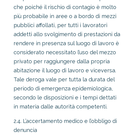
che poiché il rischio di contagio è molto
più probabile in aree o a bordo di mezzi
pubblici affollati, per tutti i lavoratori
addetti allo svolgimento di prestazioni da
rendere in presenza sul luogo di lavoro è
considerato necessitato l’uso del mezzo
privato per raggiungere dalla propria
abitazione il luogo di lavoro e viceversa.
Tale deroga vale per tutta la durata del
periodo di emergenza epidemiologica,
secondo le disposizioni e i tempi dettati
in materia dalle autorità competenti.
2.4. L’accertamento medico e l’obbligo di
denuncia