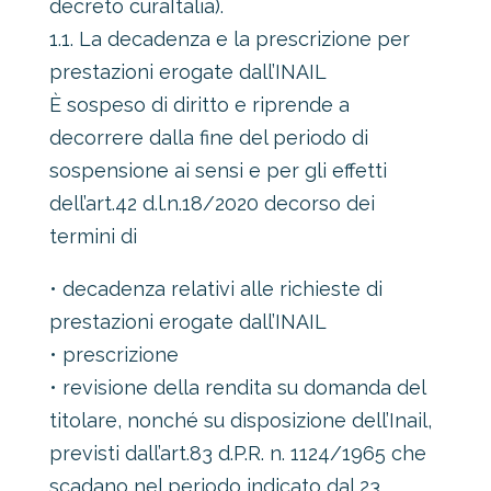
decreto curaItalia).
1.1. La decadenza e la prescrizione per
prestazioni erogate dall’INAIL
È sospeso di diritto e riprende a
decorrere dalla fine del periodo di
sospensione ai sensi e per gli effetti
dell’art.42 d.l.n.18/2020 decorso dei
termini di
• decadenza relativi alle richieste di
prestazioni erogate dall’INAIL
• prescrizione
• revisione della rendita su domanda del
titolare, nonché su disposizione dell’Inail,
previsti dall’art.83 d.P.R. n. 1124/1965 che
scadano nel periodo indicato dal 23