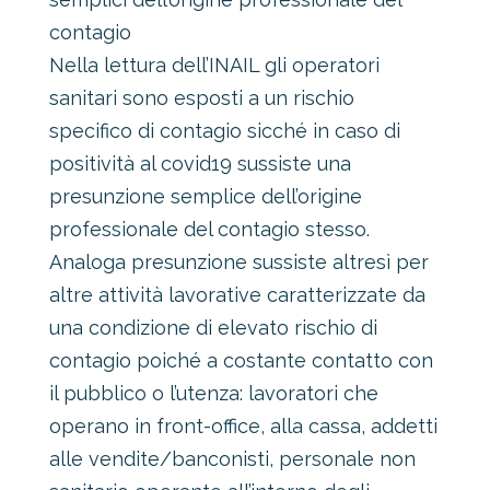
contagio
Nella lettura dell’INAIL gli operatori
sanitari sono esposti a un rischio
specifico di contagio sicché in caso di
positività al covid19 sussiste una
presunzione semplice dell’origine
professionale del contagio stesso.
Analoga presunzione sussiste altresì per
altre attività lavorative caratterizzate da
una condizione di elevato rischio di
contagio poiché a costante contatto con
il pubblico o l’utenza: lavoratori che
operano in front-office, alla cassa, addetti
alle vendite/banconisti, personale non