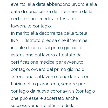
evento, alla data abbandono lavoro e alla
data di conoscenza dei riferimenti della
certificazione medica attestante
l’avvenuto contagio.
In merito alla decorrenza della tutela
INAIL, l’Istituto precisa che il “termine
iniziale decorre dal primo giorno di
astensione dal lavoro attestato da
certificazione medica per avvenuto
contagio, ovvero dal primo giorno di
astensione dal lavoro coincidente con
l’inizio della quarantena, sempre per
contagio da nuovo coronavirus (contagio
che può essere accertato anche
successivamente all’inizio della