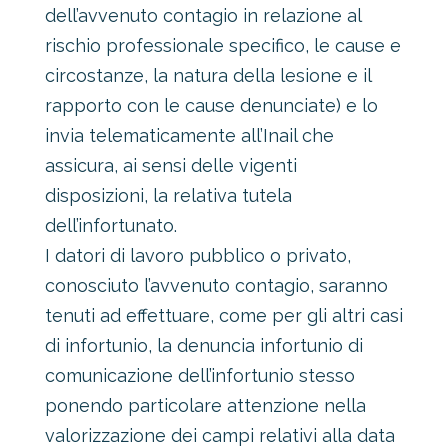
dell’avvenuto contagio in relazione al
rischio professionale specifico, le cause e
circostanze, la natura della lesione e il
rapporto con le cause denunciate) e lo
invia telematicamente all’Inail che
assicura, ai sensi delle vigenti
disposizioni, la relativa tutela
dell’infortunato.
I datori di lavoro pubblico o privato,
conosciuto l’avvenuto contagio, saranno
tenuti ad effettuare, come per gli altri casi
di infortunio, la denuncia infortunio di
comunicazione dell’infortunio stesso
ponendo particolare attenzione nella
valorizzazione dei campi relativi alla data