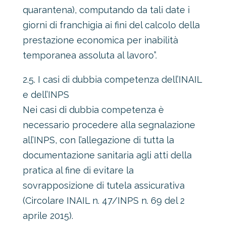
quarantena), computando da tali date i
giorni di franchigia ai fini del calcolo della
prestazione economica per inabilità
temporanea assoluta al lavoro”.
2.5. I casi di dubbia competenza dell’INAIL
e dell’INPS
Nei casi di dubbia competenza è
necessario procedere alla segnalazione
all’INPS, con l’allegazione di tutta la
documentazione sanitaria agli atti della
pratica al fine di evitare la
sovrapposizione di tutela assicurativa
(Circolare INAIL n. 47/INPS n. 69 del 2
aprile 2015).