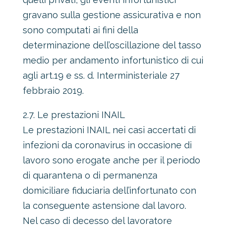
gravano sulla gestione assicurativa e non
sono computati ai fini della
determinazione dell’oscillazione del tasso
medio per andamento infortunistico di cui
agli art.19 e ss. d. Interministeriale 27
febbraio 2019.
2.7. Le prestazioni INAIL
Le prestazioni INAIL nei casi accertati di
infezioni da coronavirus in occasione di
lavoro sono erogate anche per il periodo
di quarantena o di permanenza
domiciliare fiduciaria dell’infortunato con
la conseguente astensione dal lavoro.
Nel caso di decesso del lavoratore