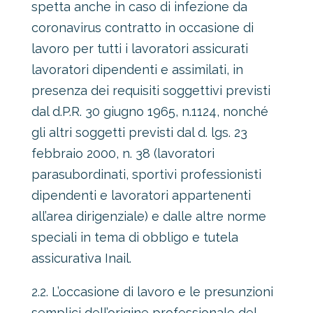
spetta anche in caso di infezione da
coronavirus contratto in occasione di
lavoro per tutti i lavoratori assicurati
lavoratori dipendenti e assimilati, in
presenza dei requisiti soggettivi previsti
dal d.P.R. 30 giugno 1965, n.1124, nonché
gli altri soggetti previsti dal d. lgs. 23
febbraio 2000, n. 38 (lavoratori
parasubordinati, sportivi professionisti
dipendenti e lavoratori appartenenti
all’area dirigenziale) e dalle altre norme
speciali in tema di obbligo e tutela
assicurativa Inail.
2.2. L’occasione di lavoro e le presunzioni
semplici dell’origine professionale del