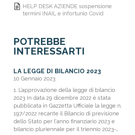
HELP DESK AZIENDE sospensione
termini INAIL e infortunio Covid
POTREBBE
INTERESSARTI
LA LEGGE DI BILANCIO 2023
10 Gennaio 2023
1. L’approvazione della legge di bilancio
2023 In data 29 dicembre 2022 è stata
pubblicata in Gazzetta Ufficiale la legge n.
197/2022 recante il Bilancio di previsione
dello Stato per l'anno finanziario 2023 e
bilancio pluriennale per il triennio 2023-