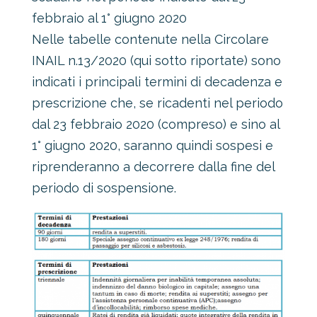
febbraio al 1° giugno 2020
Nelle tabelle contenute nella Circolare
INAIL n.13/2020 (qui sotto riportate) sono
indicati i principali termini di decadenza e
prescrizione che, se ricadenti nel periodo
dal 23 febbraio 2020 (compreso) e sino al
1° giugno 2020, saranno quindi sospesi e
riprenderanno a decorrere dalla fine del
periodo di sospensione.