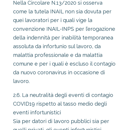
Nella Circolare N.13/2020 si osserva
come la tutela INAIL non sia dovuta per
quei lavoratori per i quali vige la
convenzione INAIL-INPS per l’erogazione
della indennità per inabilità temporanea
assoluta da infortunio sul lavoro, da
malattia professionale e da malattia
comune e per i quali è escluso il contagio
da nuovo coronavirus in occasione di
lavoro.
2.6. La neutralità degli eventi di contagio
COVID19 rispetto al tasso medio degli
eventi infortunistici
Sia per datori di lavoro pubblici sia per
quelli privati, gli eventi infortunistici