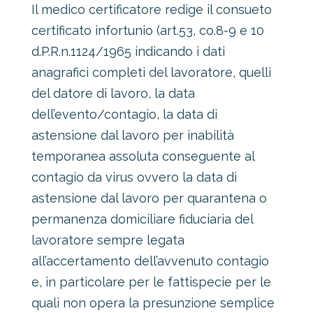
Il medico certificatore redige il consueto
certificato infortunio (art.53, co.8-9 e 10
d.P.R.n.1124/1965 indicando i dati
anagrafici completi del lavoratore, quelli
del datore di lavoro, la data
dell’evento/contagio, la data di
astensione dal lavoro per inabilità
temporanea assoluta conseguente al
contagio da virus ovvero la data di
astensione dal lavoro per quarantena o
permanenza domiciliare fiduciaria del
lavoratore sempre legata
all’accertamento dell’avvenuto contagio
e, in particolare per le fattispecie per le
quali non opera la presunzione semplice