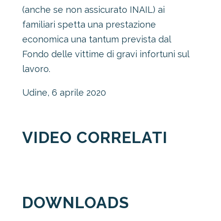
(anche se non assicurato INAIL) ai
familiari spetta una prestazione
economica una tantum prevista dal
Fondo delle vittime di gravi infortuni sul
lavoro.
Udine, 6 aprile 2020
VIDEO CORRELATI
DOWNLOADS