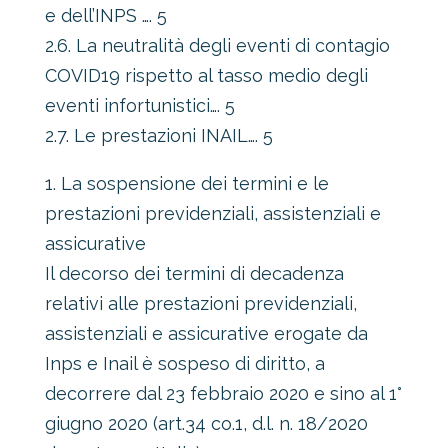
e dell’INPS …. 5
2.6. La neutralità degli eventi di contagio
COVID19 rispetto al tasso medio degli
eventi infortunistici…. 5
2.7. Le prestazioni INAIL…. 5
1. La sospensione dei termini e le
prestazioni previdenziali, assistenziali e
assicurative
Il decorso dei termini di decadenza
relativi alle prestazioni previdenziali,
assistenziali e assicurative erogate da
Inps e Inail è sospeso di diritto, a
decorrere dal 23 febbraio 2020 e sino al 1°
giugno 2020 (art.34 co.1, d.l. n. 18/2020