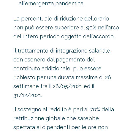
all’emergenza pandemica.
La percentuale di riduzione dell’orario
non può essere superiore al 90% nell’arco
dell’intero periodo oggetto dell’accordo.
Il trattamento di integrazione salariale,
con esonero dal pagamento del
contributo addizionale, può essere
richiesto per una durata massima di 26
settimane tra il 26/05/2021 ed il
31/12/2021.
Il sostegno al reddito è pari al 70% della
retribuzione globale che sarebbe
spettata ai dipendenti per le ore non