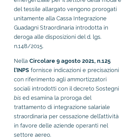
del tessile allargato vengono prorogati
unitamente alla Cassa Integrazione
Guadagni Straordinaria introdotta in
deroga alle disposizioni del d. lgs.
n.148/2015.
Nella
Circolare 9 agosto 2021, n.125
l’INPS
fornisce indicazioni e precisazioni
con riferimento agli ammortizzatori
sociali introdotti con il decreto Sostegni
bis
ed esamina la proroga del
trattamento di integrazione salariale
straordinaria per cessazione dell’attività
in favore delle aziende operanti nel
settore aereo.