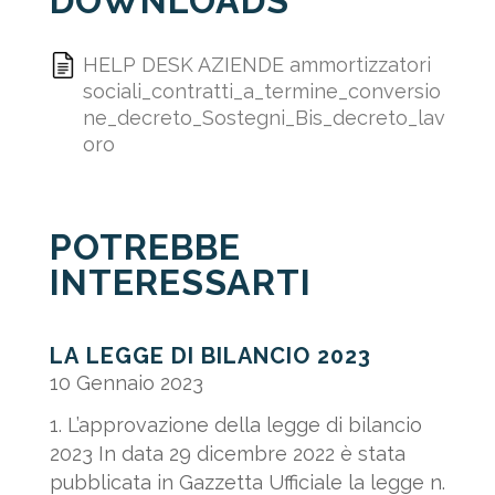
DOWNLOADS
HELP DESK AZIENDE ammortizzatori
sociali_contratti_a_termine_conversio
ne_decreto_Sostegni_Bis_decreto_lav
oro
POTREBBE
INTERESSARTI
LA LEGGE DI BILANCIO 2023
10 Gennaio 2023
1. L’approvazione della legge di bilancio
2023 In data 29 dicembre 2022 è stata
pubblicata in Gazzetta Ufficiale la legge n.