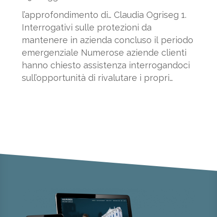
l’approfondimento di… Claudia Ogriseg 1.
Interrogativi sulle protezioni da
mantenere in azienda concluso il periodo
emergenziale Numerose aziende clienti
hanno chiesto assistenza interrogandoci
sull’opportunità di rivalutare i propri
Protocolli interni. Quali...