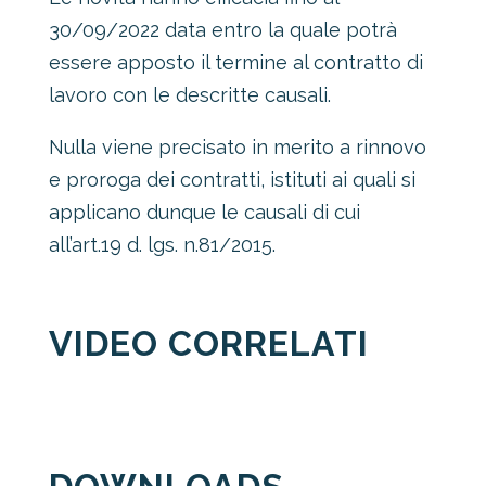
30/09/2022 data entro la quale potrà
essere apposto il termine al contratto di
lavoro con le descritte causali.
Nulla viene precisato in merito a rinnovo
e proroga dei contratti, istituti ai quali si
applicano dunque le causali di cui
all’art.19 d. lgs. n.81/2015.
VIDEO CORRELATI