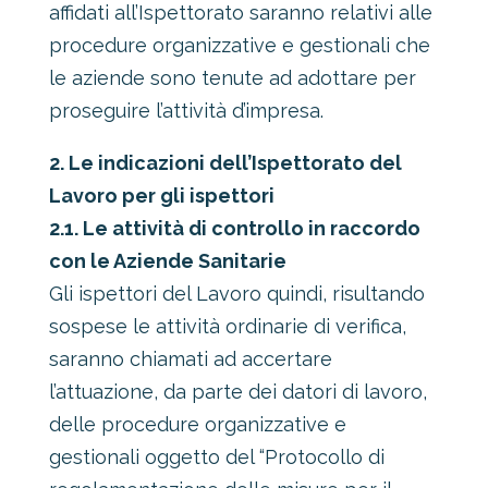
affidati all’Ispettorato saranno relativi alle
procedure organizzative e gestionali che
le aziende sono tenute ad adottare per
proseguire l’attività d’impresa.
2. Le indicazioni dell’Ispettorato del
Lavoro per gli ispettori
2.1. Le attività di controllo in raccordo
con le Aziende Sanitarie
Gli ispettori del Lavoro quindi, risultando
sospese le attività ordinarie di verifica,
saranno chiamati ad accertare
l’attuazione, da parte dei datori di lavoro,
delle procedure organizzative e
gestionali oggetto del “Protocollo di