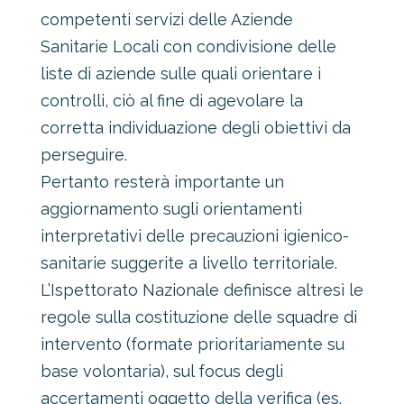
competenti servizi delle Aziende
Sanitarie Locali con condivisione delle
liste di aziende sulle quali orientare i
controlli, ciò al fine di agevolare la
corretta individuazione degli obiettivi da
perseguire.
Pertanto resterà importante un
aggiornamento sugli orientamenti
interpretativi delle precauzioni igienico-
sanitarie suggerite a livello territoriale.
L’Ispettorato Nazionale definisce altresì le
regole sulla costituzione delle squadre di
intervento (formate prioritariamente su
base volontaria), sul focus degli
accertamenti oggetto della verifica (es.