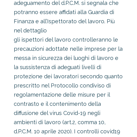
adeguamento del d.P.C.M. si segnala che
potranno essere affidati alla Guardia di
Finanza e all’Ispettorato del lavoro. Più
nel dettaglio
gli ispettori del lavoro controlleranno le
precauzioni adottate nelle imprese per la
messa in sicurezza dei luoghi di lavoro e
la sussistenza di adeguati livelli di
protezione dei lavoratori secondo quanto
prescritto nel Protocollo condiviso di
regolamentazione delle misure per il
contrasto e il contenimento della
diffusione del virus Covid-19 negli
ambienti di lavoro (art.2, comma 10,
d.P.C.M. 10 aprile 2020). I controlli covid19