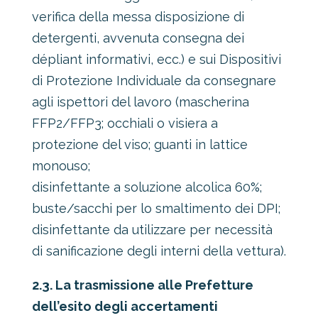
verifica della messa disposizione di
detergenti, avvenuta consegna dei
dépliant informativi, ecc.) e sui Dispositivi
di Protezione Individuale da consegnare
agli ispettori del lavoro (mascherina
FFP2/FFP3; occhiali o visiera a
protezione del viso; guanti in lattice
monouso;
disinfettante a soluzione alcolica 60%;
buste/sacchi per lo smaltimento dei DPI;
disinfettante da utilizzare per necessità
di sanificazione degli interni della vettura).
2.3. La trasmissione alle Prefetture
dell’esito degli accertamenti