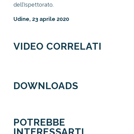
dell’Ispettorato.
Udine, 23 aprile 2020
VIDEO CORRELATI
DOWNLOADS
POTREBBE
INTERESSARTI