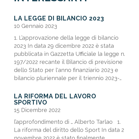
LA LEGGE DI BILANCIO 2023
10 Gennaio 2023
1. L’approvazione della legge di bilancio
2023 In data 29 dicembre 2022 è stata
pubblicata in Gazzetta Ufficiale la legge n.
197/2022 recante il Bilancio di previsione
dello Stato per l'anno finanziario 2023 e
bilancio pluriennale per il triennio 2023-
2025. Di seguito...
LA RIFORMA DEL LAVORO
SPORTIVO
15 Dicembre 2022
l’approfondimento di … Alberto Tarlao 1.
La riforma del diritto dello Sport In data 2
novembre 2022 è stato finalmente