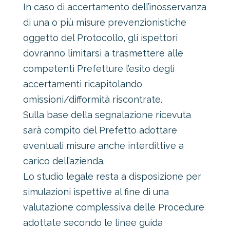
In caso di accertamento dell’inosservanza
di una o più misure prevenzionistiche
oggetto del Protocollo, gli ispettori
dovranno limitarsi a trasmettere alle
competenti Prefetture l’esito degli
accertamenti ricapitolando
omissioni/difformità riscontrate.
Sulla base della segnalazione ricevuta
sarà compito del Prefetto adottare
eventuali misure anche interdittive a
carico dell’azienda.
Lo studio legale resta a disposizione per
simulazioni ispettive al fine di una
valutazione complessiva delle Procedure
adottate secondo le linee guida