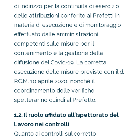
di indirizzo per la continuità di esercizio
delle attribuzioni conferite ai Prefetti in
materia di esecuzione e di monitoraggio
effettuato dalle amministrazioni
competenti sulle misure per il
contenimento e la gestione della
diffusione del Covid-19. La corretta
esecuzione delle misure previste con il d.
P.C.M. 10 aprile 2020, nonché il
coordinamento delle verifiche
spetteranno quindi al Prefetto.
1.2. Il ruolo affidato all’Ispettorato del
Lavoro nei controlli
Quanto ai controlli sul corretto