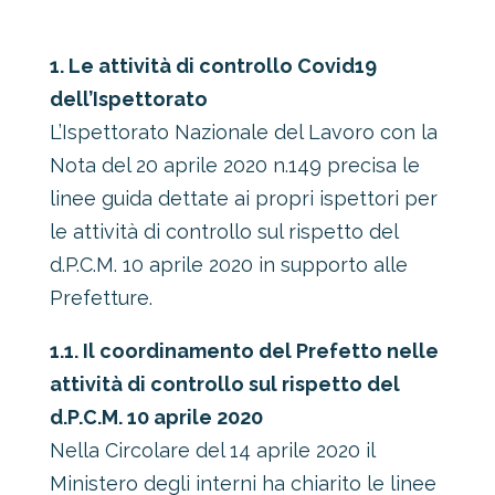
1. Le attività di controllo Covid19
dell’Ispettorato
L’Ispettorato Nazionale del Lavoro con la
Nota del 20 aprile 2020 n.149 precisa le
linee guida dettate ai propri ispettori per
le attività di controllo sul rispetto del
d.P.C.M. 10 aprile 2020 in supporto alle
Prefetture.
1.1. Il coordinamento del Prefetto nelle
attività di controllo sul rispetto del
d.P.C.M. 10 aprile 2020
Nella Circolare del 14 aprile 2020 il
Ministero degli interni ha chiarito le linee