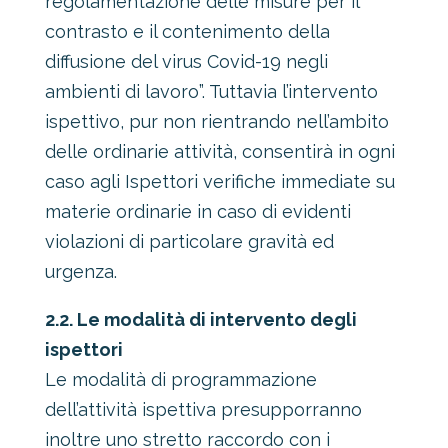
regolamentazione delle misure per il
contrasto e il contenimento della
diffusione del virus Covid-19 negli
ambienti di lavoro”. Tuttavia l’intervento
ispettivo, pur non rientrando nell’ambito
delle ordinarie attività, consentirà in ogni
caso agli Ispettori verifiche immediate su
materie ordinarie in caso di evidenti
violazioni di particolare gravità ed
urgenza.
2.2. Le modalità di intervento degli
ispettori
Le modalità di programmazione
dell’attività ispettiva presupporranno
inoltre uno stretto raccordo con i