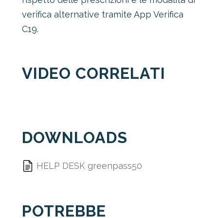
verifica alternative tramite App Verifica
C19.
VIDEO CORRELATI
DOWNLOADS
HELP DESK greenpass50
POTREBBE