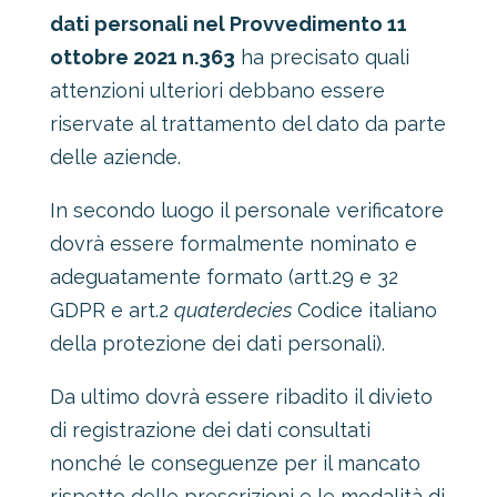
dati personali nel Provvedimento 11
ottobre 2021 n.363
ha precisato quali
attenzioni ulteriori debbano essere
riservate al trattamento del dato da parte
delle aziende.
In secondo luogo il personale verificatore
dovrà essere formalmente nominato e
adeguatamente formato (artt.29 e 32
GDPR e art.2
quaterdecies
Codice italiano
della protezione dei dati personali).
Da ultimo dovrà essere ribadito il divieto
di registrazione dei dati consultati
nonché le conseguenze per il mancato
rispetto delle prescrizioni e le modalità di