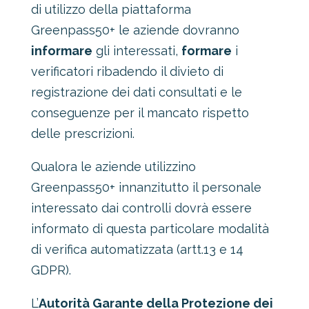
di utilizzo della piattaforma
Greenpass50+ le aziende dovranno
informare
gli interessati,
formare
i
verificatori ribadendo il divieto di
registrazione dei dati consultati e le
conseguenze per il mancato rispetto
delle prescrizioni.
Qualora le aziende utilizzino
Greenpass50+ innanzitutto il personale
interessato dai controlli dovrà essere
informato di questa particolare modalità
di verifica automatizzata (artt.13 e 14
GDPR).
L’
Autorità Garante della Protezione dei