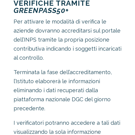
VERIFICHE TRAMITE
GREENPASS50+
Per attivare le modalità di verifica le
aziende dovranno accreditarsi sul portale
dell’INPS tramite la propria posizione
contributiva indicando i soggetti incaricati
al controllo.
Terminata la fase dell’accreditamento,
l’Istituto elaborerà le informazioni
eliminando i dati recuperati dalla
piattaforma nazionale DGC del giorno
precedente.
I verificatori potranno accedere a tali dati
visualizzando la sola informazione