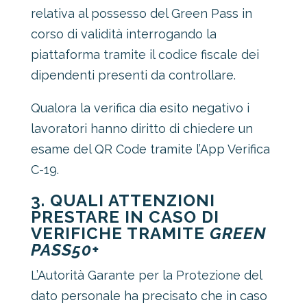
relativa al possesso del Green Pass in
corso di validità interrogando la
piattaforma tramite il codice fiscale dei
dipendenti presenti da controllare.
Qualora la verifica dia esito negativo i
lavoratori hanno diritto di chiedere un
esame del QR Code tramite l’App Verifica
C-19.
3. QUALI ATTENZIONI
PRESTARE IN CASO DI
VERIFICHE TRAMITE
GREEN
PASS50+
L’Autorità Garante per la Protezione del
dato personale ha precisato che in caso