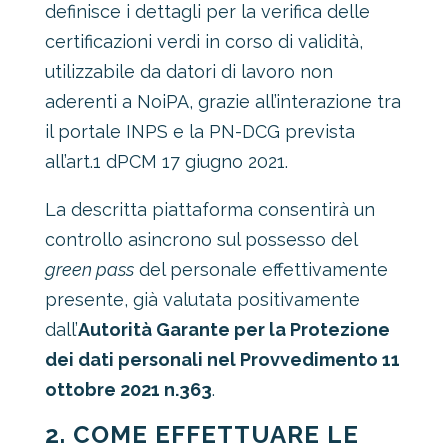
definisce i dettagli per la verifica delle
certificazioni verdi in corso di validità,
utilizzabile da datori di lavoro non
aderenti a NoiPA, grazie all’interazione tra
il portale INPS e la PN-DCG prevista
all’art.1 dPCM 17 giugno 2021.
La descritta piattaforma consentirà un
controllo asincrono sul possesso del
green pass
del personale effettivamente
presente, già valutata positivamente
dall’
Autorità Garante per la Protezione
dei dati personali nel Provvedimento 11
ottobre 2021 n.363
.
2. COME EFFETTUARE LE