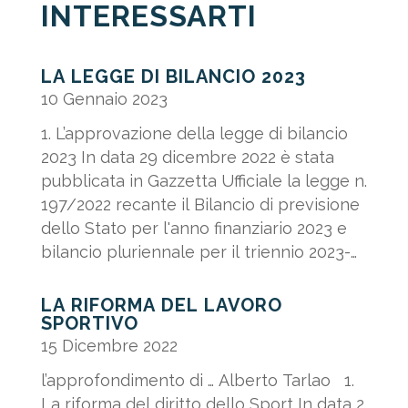
INTERESSARTI
LA LEGGE DI BILANCIO 2023
10 Gennaio 2023
1. L’approvazione della legge di bilancio
2023 In data 29 dicembre 2022 è stata
pubblicata in Gazzetta Ufficiale la legge n.
197/2022 recante il Bilancio di previsione
dello Stato per l'anno finanziario 2023 e
bilancio pluriennale per il triennio 2023-
2025. Di seguito...
LA RIFORMA DEL LAVORO
SPORTIVO
15 Dicembre 2022
l’approfondimento di … Alberto Tarlao 1.
La riforma del diritto dello Sport In data 2