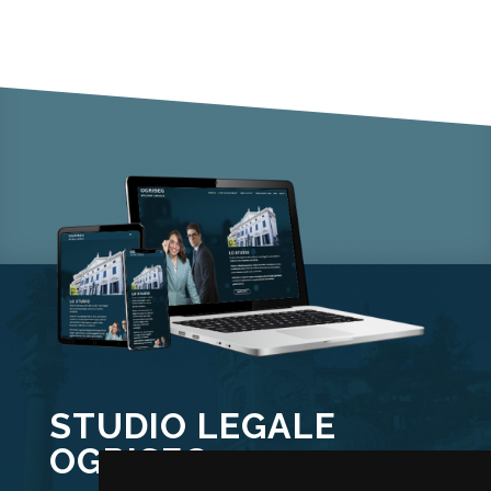
STUDIO LEGALE
OGRISEG