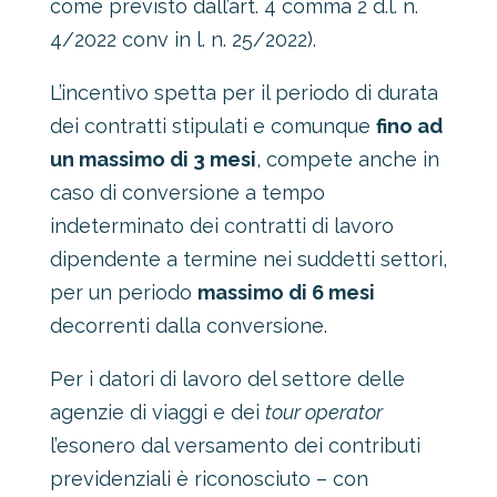
come previsto dall’art. 4 comma 2 d.l. n.
4/2022 conv in l. n. 25/2022).
L’incentivo spetta per il periodo di durata
dei contratti stipulati e comunque
fino ad
un massimo di 3 mesi
, compete anche in
caso di conversione a tempo
indeterminato dei contratti di lavoro
dipendente a termine nei suddetti settori,
per un periodo
massimo di 6 mesi
decorrenti dalla conversione.
Per i datori di lavoro del settore delle
agenzie di viaggi e dei
tour operator
l’esonero dal versamento dei contributi
previdenziali è riconosciuto – con