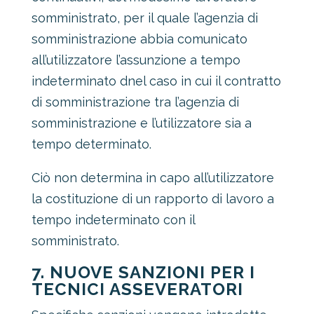
somministrato, per il quale l’agenzia di
somministrazione abbia comunicato
all’utilizzatore l’assunzione a tempo
indeterminato dnel caso in cui il contratto
di somministrazione tra l’agenzia di
somministrazione e l’utilizzatore sia a
tempo determinato.
Ciò non determina in capo all’utilizzatore
la costituzione di un rapporto di lavoro a
tempo indeterminato con il
somministrato.
7. NUOVE SANZIONI PER I
TECNICI ASSEVERATORI