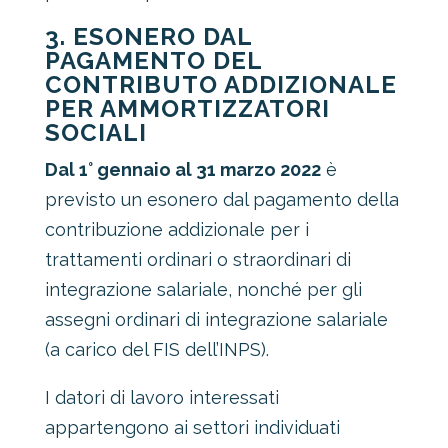
3. ESONERO DAL
PAGAMENTO DEL
CONTRIBUTO ADDIZIONALE
PER AMMORTIZZATORI
SOCIALI
Dal 1° gennaio al 31 marzo 2022
è
previsto un esonero dal pagamento della
contribuzione addizionale per i
trattamenti ordinari o straordinari di
integrazione salariale, nonché per gli
assegni ordinari di integrazione salariale
(a carico del FIS dell’INPS).
I datori di lavoro interessati
appartengono ai settori individuati