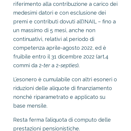
riferimento alla contribuzione a carico dei
medesimi datori e con esclusione dei
premi e contributi dovuti all’INAIL – fino a
un massimo di 5 mesi, anche non
continuativi, relativi al periodo di
competenza aprile-agosto 2022, ed è
fruibile entro il 31 dicembre 2022 (art.4
commi da 2-
ter
a 2-
septies
).
L’esonero è cumulabile con altri esoneri o
riduzioni delle aliquote di finanziamento
nonché riparametrato e applicato su
base mensile.
Resta ferma l’aliquota di computo delle
prestazioni pensionistiche.