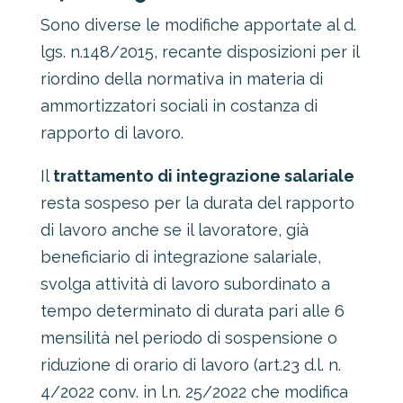
Sono diverse le modifiche apportate al d.
lgs. n.148/2015, recante disposizioni per il
riordino della normativa in materia di
ammortizzatori sociali in costanza di
rapporto di lavoro.
Il
trattamento di integrazione salariale
resta sospeso per la durata del rapporto
di lavoro anche se il lavoratore, già
beneficiario di integrazione salariale,
svolga attività di lavoro subordinato a
tempo determinato di durata pari alle 6
mensilità nel periodo di sospensione o
riduzione di orario di lavoro (art.23 d.l. n.
4/2022 conv. in l.n. 25/2022 che modifica