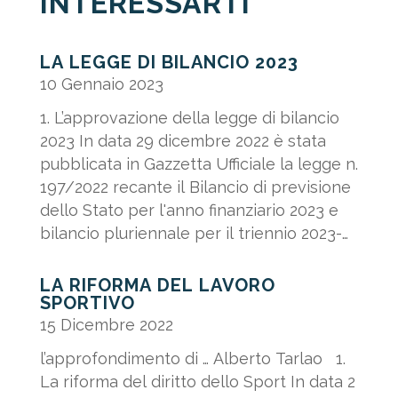
INTERESSARTI
LA LEGGE DI BILANCIO 2023
10 Gennaio 2023
1. L’approvazione della legge di bilancio
2023 In data 29 dicembre 2022 è stata
pubblicata in Gazzetta Ufficiale la legge n.
197/2022 recante il Bilancio di previsione
dello Stato per l'anno finanziario 2023 e
bilancio pluriennale per il triennio 2023-
2025. Di seguito...
LA RIFORMA DEL LAVORO
SPORTIVO
15 Dicembre 2022
l’approfondimento di … Alberto Tarlao 1.
La riforma del diritto dello Sport In data 2