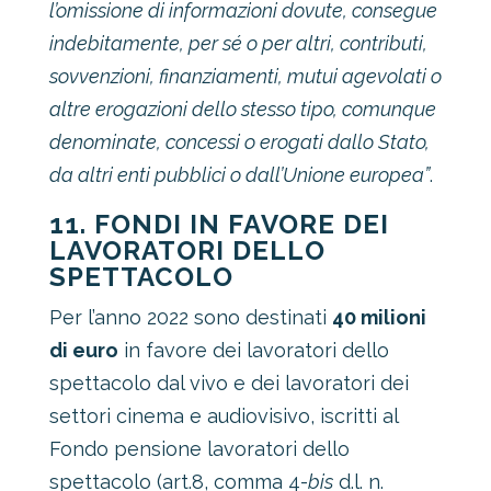
l’omissione di informazioni dovute, consegue
indebitamente, per sé o per altri, contributi,
sovvenzioni, finanziamenti, mutui agevolati o
altre erogazioni dello stesso tipo, comunque
denominate, concessi o erogati dallo Stato,
da altri enti pubblici o dall’Unione europea”
.
11. FONDI IN FAVORE DEI
LAVORATORI DELLO
SPETTACOLO
Per l’anno 2022 sono destinati
40 milioni
di euro
in favore dei lavoratori dello
spettacolo dal vivo e dei lavoratori dei
settori cinema e audiovisivo, iscritti al
Fondo pensione lavoratori dello
spettacolo (art.8, comma 4-
bis
d.l. n.