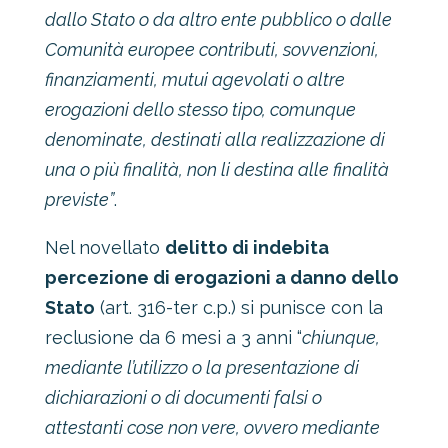
dallo Stato o da altro ente pubblico o dalle
Comunità europee contributi, sovvenzioni,
finanziamenti, mutui agevolati o altre
erogazioni dello stesso tipo, comunque
denominate, destinati alla realizzazione di
una o più finalità, non li destina alle finalità
previste”
.
Nel novellato
delitto di indebita
percezione di erogazioni a danno dello
Stato
(art. 316-ter c.p.) si punisce con la
reclusione da 6 mesi a 3 anni “
chiunque,
mediante l’utilizzo o la presentazione di
dichiarazioni o di documenti falsi o
attestanti cose non vere, ovvero mediante