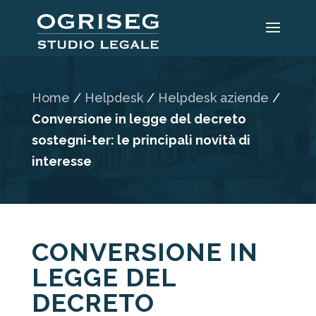
Home
/
Helpdesk
/
Helpdesk aziende
/
Conversione in legge del decreto
sostegni-ter: le principali novità di
interesse
CONVERSIONE IN
LEGGE DEL
DECRETO