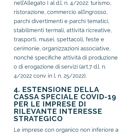
nell’Allegato I al d.l. n. 4/2022: turismo,
ristorazione, commercio all’ingrosso,
parchi divertimenti e parchi tematici,
stabilimenti termali, attività ricreative,
trasporti, musei, spettacoli, feste e
cerimonie, organizzazioni associative,
nonché specifiche attività di produzione
o di erogazione di servizi (art.7 d.l. n.
4/2022 conv in l. n. 25/2022).
4. ESTENSIONE DELLA
CASSA SPECIALE COVID-19
PER LE IMPRESE DI
RILEVANTE INTERESSE
STRATEGICO
Le imprese con organico non inferiore a