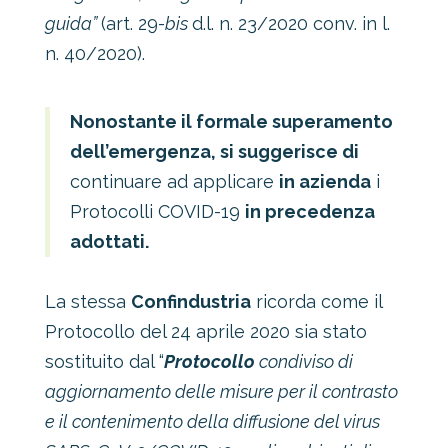
guida”
(art. 29-
bis
d.l. n. 23/2020 conv. in l.
n. 40/2020).
Nonostante il formale superamento
dell’emergenza, si suggerisce di
continuare ad applicare
in azienda
i
Protocolli COVID-19
in precedenza
adottati.
La stessa
Confindustria
ricorda come il
Protocollo del 24 aprile 2020 sia stato
sostituito dal “
Protocollo
condiviso di
aggiornamento delle misure per il contrasto
e il contenimento della diffusione del virus