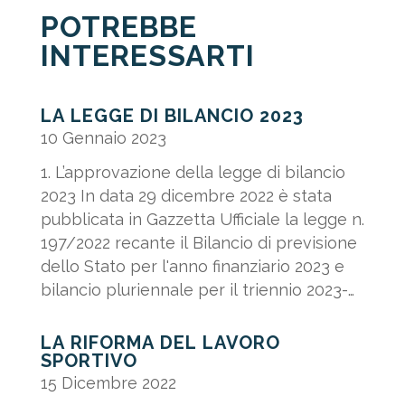
POTREBBE
INTERESSARTI
LA LEGGE DI BILANCIO 2023
10 Gennaio 2023
1. L’approvazione della legge di bilancio
2023 In data 29 dicembre 2022 è stata
pubblicata in Gazzetta Ufficiale la legge n.
197/2022 recante il Bilancio di previsione
dello Stato per l'anno finanziario 2023 e
bilancio pluriennale per il triennio 2023-
2025. Di seguito...
LA RIFORMA DEL LAVORO
SPORTIVO
15 Dicembre 2022