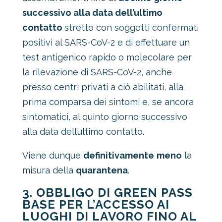
successivo alla data dell’ultimo
contatto
stretto con soggetti confermati
positivi al SARS-CoV-2 e di effettuare un
test antigenico rapido o molecolare per
la rilevazione di SARS-CoV-2, anche
presso centri privati a ciò abilitati, alla
prima comparsa dei sintomi e, se ancora
sintomatici, al quinto giorno successivo
alla data dell’ultimo contatto.
Viene dunque
definitivamente
meno
la
misura della
quarantena
.
3. OBBLIGO DI GREEN PASS
BASE PER L’ACCESSO AI
LUOGHI DI LAVORO FINO AL