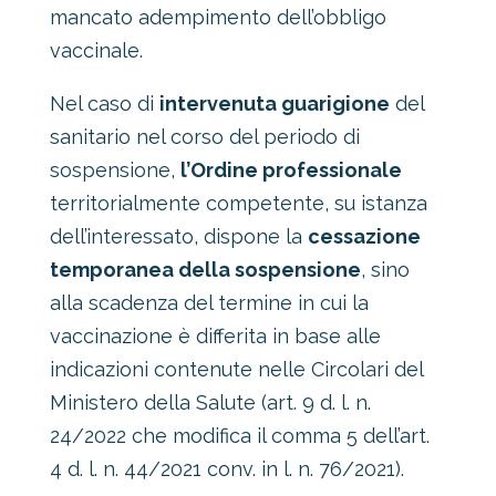
mancato adempimento dell’obbligo
vaccinale.
Nel caso di
intervenuta guarigione
del
sanitario nel corso del periodo di
sospensione,
l’Ordine professionale
territorialmente competente, su istanza
dell’interessato, dispone la
cessazione
temporanea della sospensione
, sino
alla scadenza del termine in cui la
vaccinazione è differita in base alle
indicazioni contenute nelle Circolari del
Ministero della Salute (art. 9 d. l. n.
24/2022 che modifica il comma 5 dell’art.
4 d. l. n. 44/2021 conv. in l. n. 76/2021).