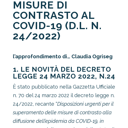
MISURE DI
CONTRASTO AL
COVID-19 (D.L. N.
24/2022)
l’approfondimento di… Claudia Ogriseg
1. LE NOVITÀ DEL DECRETO
LEGGE 24 MARZO 2022, N.24
È stato pubblicato nella Gazzetta Ufficiale
n. 70 del 24 marzo 2022 il decreto legge n.
24/2022, recante “
Disposizioni urgenti per il
superamento delle misure di contrasto alla
diffusione dell’epidemia da COVID-19, in