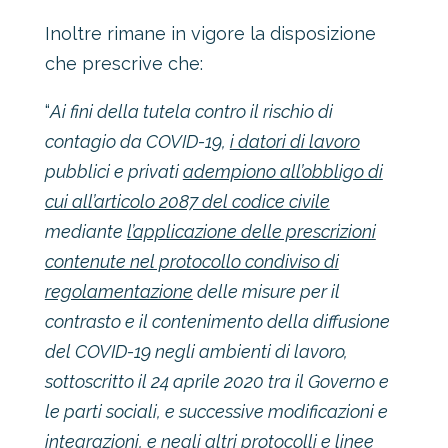
Inoltre rimane in vigore la disposizione
che prescrive che:
“
Ai fini della tutela contro il rischio di
contagio da COVID-19,
i datori di lavoro
pubblici e privati
adempiono all’obbligo di
cui all’articolo 2087 del codice civile
mediante
l’applicazione delle prescrizioni
contenute nel protocollo condiviso di
regolamentazione
delle misure per il
contrasto e il contenimento della diffusione
del COVID-19 negli ambienti di lavoro,
sottoscritto il 24 aprile 2020 tra il Governo e
le parti sociali, e successive modificazioni e
integrazioni, e negli altri protocolli e linee