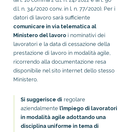
d.l. n. 34/2020 conv. in l. n. 77/2020). Per i
datori di lavoro sarà sufficiente
comunicare in via telematica al
Ministero del lavoro
i nominativi dei
lavoratori e la data di cessazione della
prestazione di lavoro in modalità agile,
ricorrendo alla documentazione resa
disponibile nel sito internet dello stesso
Ministero.
Si suggerisce di
regolare
aziendalmente
l’impiego di lavoratori
in modalità agile adottando una
disciplina uniforme in tema di