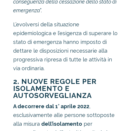
conseguenza della cessazione dello stato di
emergenza
”.
L’evolversi della situazione
epidemiologica e l’esigenza di superare lo
stato di emergenza hanno imposto di
dettare le disposizioni necessarie alla
progressiva ripresa di tutte le attività in
via ordinaria.
2. NUOVE REGOLE PER
ISOLAMENTO E
AUTOSORVEGLIANZA
A decorrere dal 1° aprile 2022
,
esclusivamente alle persone sottoposte
alla misura
dell’isolamento
per