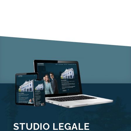
STUDIO LEGALE