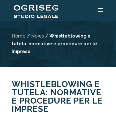
Home
/
News
/
Whistleblowing e
tutela: normative e procedure per le
imprese
WHISTLEBLOWING E
TUTELA: NORMATIVE
E PROCEDURE PER LE
IMPRESE