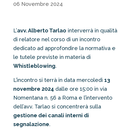
06 Novembre 2024
L’
avv. Alberto Tarlao
interverrà in qualità
di relatore nel corso di un incontro
dedicato ad approfondire la normativa e
le tutele previste in materia di
Whistleblowing
.
L’incontro si terrà in data mercoledì
13
novembre 2024
dalle ore 15:00 in via
Nomentana n. 56 a Roma e l’intervento
dell’avv. Tarlao si concentrerà sulla
gestione dei canali interni di
segnalazione
.