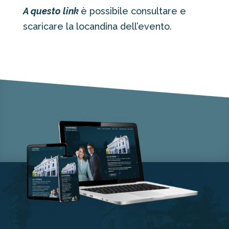
A questo link
è possibile consultare e
scaricare la locandina dell’evento.