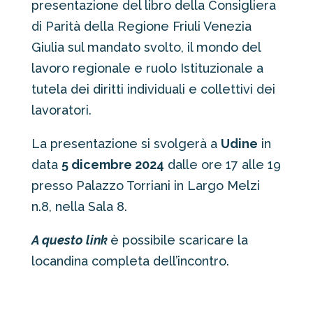
presentazione del libro della Consigliera
di Parità della Regione Friuli Venezia
Giulia sul mandato svolto, il mondo del
lavoro regionale e ruolo Istituzionale a
tutela dei diritti individuali e collettivi dei
lavoratori.
La presentazione si svolgerà a
Udine
in
data
5 dicembre 2024
dalle ore 17 alle 19
presso Palazzo Torriani in Largo Melzi
n.8, nella Sala 8.
A questo link
è possibile scaricare la
locandina completa dell’incontro.