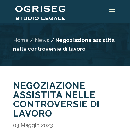
Home
/
News
/
Negoziazione assistita
nelle controversie di lavoro
NEGOZIAZIONE
ASSISTITA NELLE
CONTROVERSIE DI
LAVORO
03 Maggio 2023