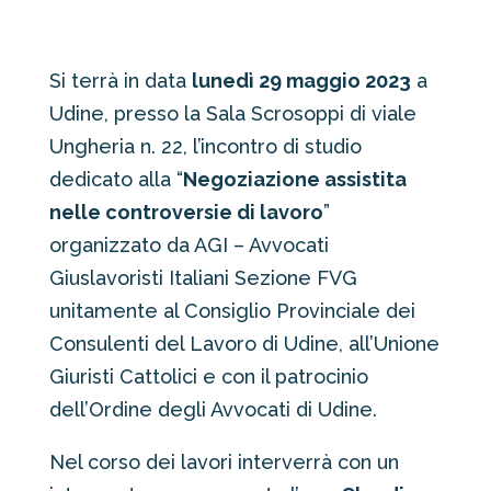
Si terrà in data
lunedì 29 maggio 2023
a
Udine, presso la Sala Scrosoppi di viale
Ungheria n. 22, l’incontro di studio
dedicato alla “
Negoziazione assistita
nelle controversie di lavoro
”
organizzato da AGI – Avvocati
Giuslavoristi Italiani Sezione FVG
unitamente al Consiglio Provinciale dei
Consulenti del Lavoro di Udine, all’Unione
Giuristi Cattolici e con il patrocinio
dell’Ordine degli Avvocati di Udine.
Nel corso dei lavori interverrà con un