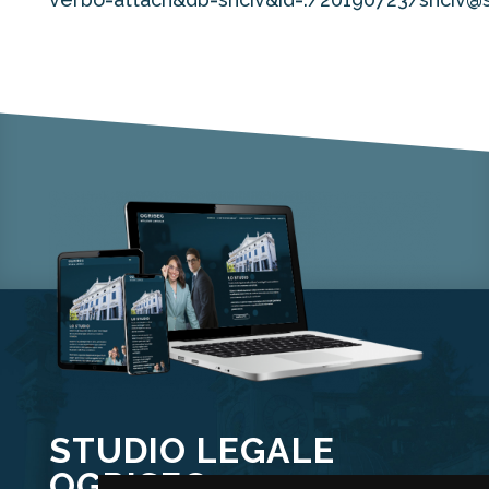
STUDIO LEGALE
OGRISEG