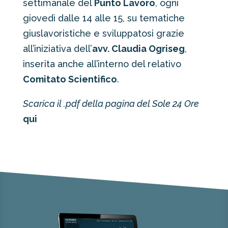
settimanale del
Punto Lavoro
, ogni
giovedì dalle 14 alle 15, su tematiche
giuslavoristiche e sviluppatosi grazie
all’iniziativa dell’
avv. Claudia Ogriseg
,
inserita anche all’interno del relativo
Comitato Scientifico
.
Scarica il .pdf della pagina del Sole 24 Ore
qui