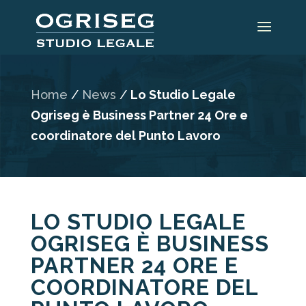
Home
/
News
/
Lo Studio Legale
Ogriseg è Business Partner 24 Ore e
coordinatore del Punto Lavoro
LO STUDIO LEGALE
OGRISEG È BUSINESS
PARTNER 24 ORE E
COORDINATORE DEL