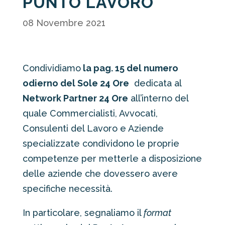
PUNTO LAVORO
08 Novembre 2021
Condividiamo
la pag. 15 del numero
odierno del Sole 24 Ore
dedicata al
Network Partner 24 Ore
all’interno del
quale Commercialisti, Avvocati,
Consulenti del Lavoro e Aziende
specializzate condividono le proprie
competenze per metterle a disposizione
delle aziende che dovessero avere
specifiche necessità.
In particolare, segnaliamo il
format