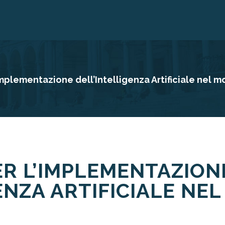
implementazione dell’Intelligenza Artificiale nel 
ER L’IMPLEMENTAZION
ENZA ARTIFICIALE NE