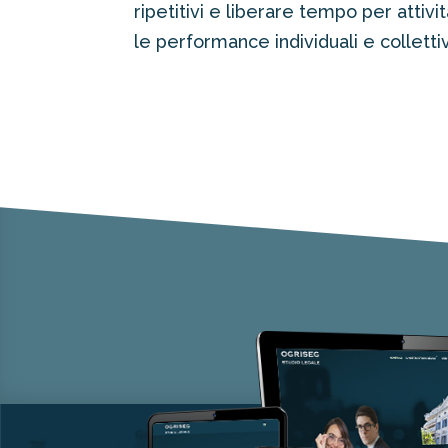
ripetitivi e liberare tempo per attiv
le performance individuali e colletti