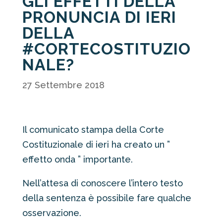
GLI EFFETTI DELLA
PRONUNCIA DI IERI
DELLA
#CORTECOSTITUZIO
NALE?
27 Settembre 2018
Il comunicato stampa della Corte
Costituzionale di ieri ha creato un ”
effetto onda ” importante.
Nell’attesa di conoscere l’intero testo
della sentenza è possibile fare qualche
osservazione.