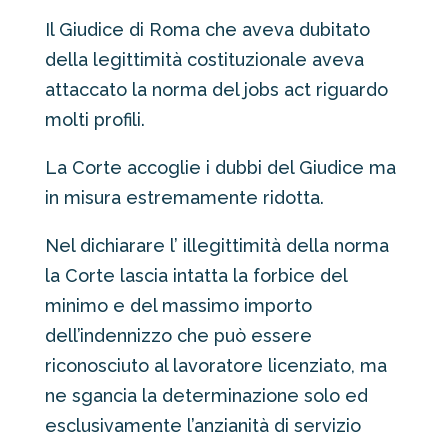
Il Giudice di Roma che aveva dubitato
della legittimità costituzionale aveva
attaccato la norma del jobs act riguardo
molti profili.
La Corte accoglie i dubbi del Giudice ma
in misura estremamente ridotta.
Nel dichiarare l’ illegittimità della norma
la Corte lascia intatta la forbice del
minimo e del massimo importo
dell’indennizzo che può essere
riconosciuto al lavoratore licenziato, ma
ne sgancia la determinazione solo ed
esclusivamente l’anzianità di servizio