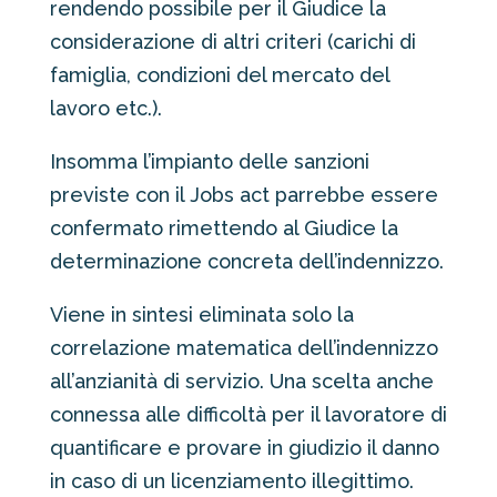
rendendo possibile per il Giudice la
considerazione di altri criteri (carichi di
famiglia, condizioni del mercato del
lavoro etc.).
Insomma l’impianto delle sanzioni
previste con il Jobs act parrebbe essere
confermato rimettendo al Giudice la
determinazione concreta dell’indennizzo.
Viene in sintesi eliminata solo la
correlazione matematica dell’indennizzo
all’anzianità di servizio. Una scelta anche
connessa alle difficoltà per il lavoratore di
quantificare e provare in giudizio il danno
in caso di un licenziamento illegittimo.