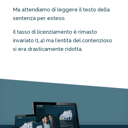
Ma attendiamo di leggere il testo della
sentenza per esteso.
Il tasso di licenziamento è rimasto
invariato (1,4) ma l’entità del contenzioso
si era drasticamente ridotta.