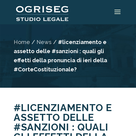
Home
/
News
/
#licenziamento e
assetto delle #sanzioni : quali gli
effetti della pronuncia di ieri della
#CorteCostituzionale?
#LICENZIAMENTO E
ASSETTO DELLE
#SANZIONI : QUALI