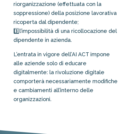
riorganizzazione (effettuata con la
soppressione) della posizione lavorativa
ricoperta dal dipendente;
3️⃣l’impossibilità di una ricollocazione del
dipendente in azienda.
L’entrata in vigore dell’AI ACT impone
alle aziende solo di educare
digitalmente: la rivoluzione digitale
comporterà necessariamente modifiche
e cambiamenti all’interno delle
organizzazioni.