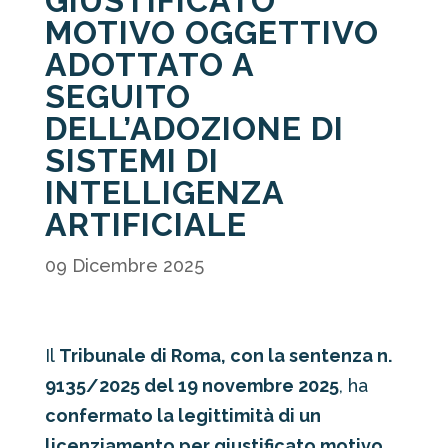
GIUSTIFICATO
MOTIVO OGGETTIVO
ADOTTATO A
SEGUITO
DELL’ADOZIONE DI
SISTEMI DI
INTELLIGENZA
ARTIFICIALE
09 Dicembre 2025
Il
Tribunale di Roma, con la sentenza n.
9135/2025 del 19 novembre 2025
, ha
confermato la legittimità di un
licenziamento per giustificato motivo