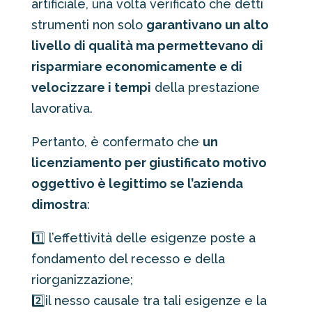
artificiale, una volta verificato che detti
strumenti non solo
garantivano un alto
livello di qualità ma permettevano di
risparmiare economicamente e di
velocizzare i tempi
della prestazione
lavorativa.
Pertanto, è confermato che
un
licenziamento per giustificato motivo
oggettivo è legittimo se l’azienda
dimostra
:
1️⃣ l’effettività delle esigenze poste a
fondamento del recesso e della
riorganizzazione;
2️⃣il nesso causale tra tali esigenze e la