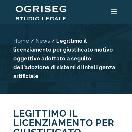
Home
/
News
/
Legittimo il
licenziamento per giustificato motivo
oggettivo adottato a seguito
dell’adozione di sistemi di intelligenza
artificiale
LEGITTIMO IL
LICENZIAMENTO PER