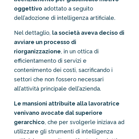
oggettivo
adottato a seguito
dell’adozione di intelligenza artificiale.
Nel dettaglio,
la società aveva deciso di
avviare un processo di
riorganizzazione
, in un ottica di
efficientamento di servizi e
contenimento dei costi, sacrificando i
settori che non fossero necessari
all’attività principale dell’azienda.
Le mansioni attribuite alla lavoratrice
venivano avocate dal superiore
gerarchico
, che per svolgerle iniziava ad
utilizzare gli strumenti di intelligenza