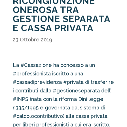
RICONGIUNZIONE
ONEROSA TRA
GESTIONE SEPARATA
E CASSA PRIVATA
23 Ottobre 2019
La #Cassazione ha concesso a un
#professionista iscritto a una
#cassadiprevidenza #privata di trasferire
i contributi dalla #gestioneseparata dell’
#INPS (nata con la riforma Dini legge
n335/1995 e governata dal sistema di
#calcolocontributivo) alla cassa privata
per liberi professionisti a cui era iscritto.