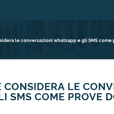
sidera le conversazioni whatsapp e gli SMS come
E CONSIDERA LE CONV
LI SMS COME PROVE 