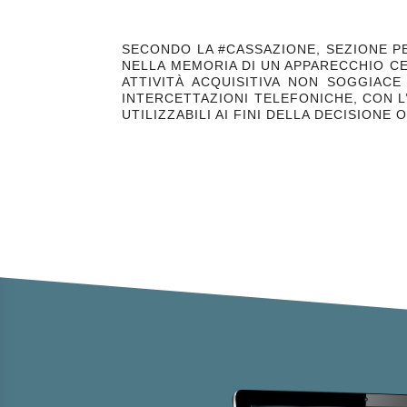
SECONDO LA #CASSAZIONE, SEZIONE PE
NELLA MEMORIA DI UN APPARECCHIO CEL
ATTIVITÀ ACQUISITIVA NON SOGGIAC
INTERCETTAZIONI TELEFONICHE, CON L
UTILIZZABILI AI FINI DELLA DECISION