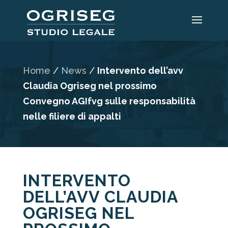
Home
/
News
/
Intervento dell’avv
Claudia Ogriseg nel prossimo
Convegno AGIfvg sulle responsabilità
nelle filiere di appalti
INTERVENTO
DELL’AVV CLAUDIA
OGRISEG NEL