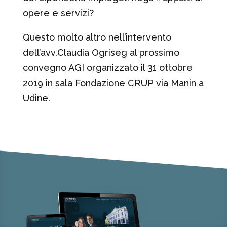
opere e servizi?
Questo molto altro nell’intervento
dell’avv.Claudia Ogriseg al prossimo
convegno AGI organizzato il 31 ottobre
2019 in sala Fondazione CRUP via Manin a
Udine.