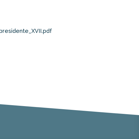
presidente_XVII.pdf