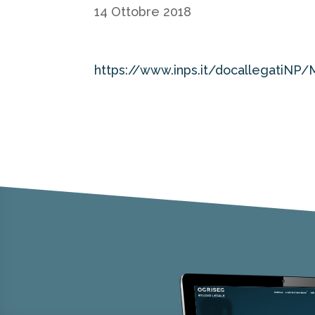
14 Ottobre 2018
https://www.inps.it/docallegatiNP/M