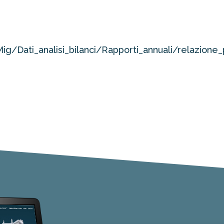
ig/Dati_analisi_bilanci/Rapporti_annuali/relazione_