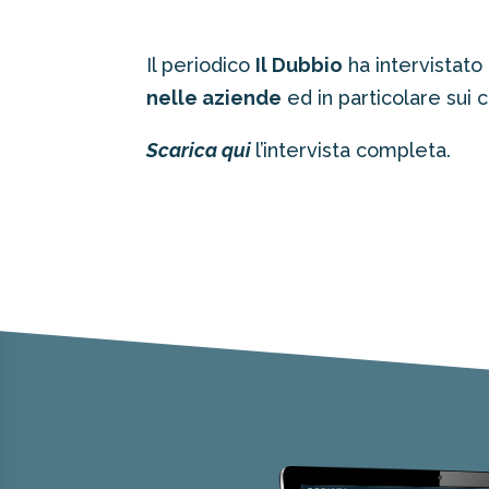
Il periodico
Il Dubbio
ha intervistato l
nelle aziende
ed in particolare sui 
Scarica qui
l’intervista completa.