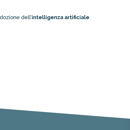
dozione dell’
intelligenza artificiale