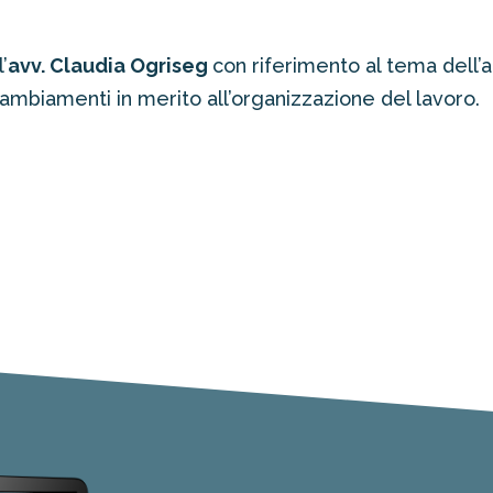
’
avv. Claudia Ogriseg
con riferimento al tema dell’a
cambiamenti in merito all’organizzazione del lavoro.