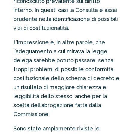
riconosciuto prevalente sul diritto
interno. In questi casi la Consulta è assai
prudente nella identificazione di possibili
vizi di costituzionalità.
L’impressione è, in altre parole, che
l’adeguamento a cui mirava la legge
delega sarebbe potuto passare, senza
troppi problemi di possibile conformità
costituzionale dello schema di decreto e
un risultato di maggiore chiarezza e
leggibilità dello stesso, anche per la
scelta dell’abrogazione fatta dalla
Commissione.
Sono state ampiamente riviste le