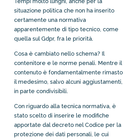
Tempi molto lunghi, anche per la
situazione politica che non ha inserito
certamente una normativa
apparentemente di tipo tecnico, come
quella sul Gdpr, fra le priorità.
Cosa è cambiato nello schema? Il
contenitore e le norme penali. Mentre il
contenuto è fondamentalmente rimasto
il medesimo, salvo alcuni aggiustamenti,
in parte condivisibili.
Con riguardo alla tecnica normativa, è
stato scelto di inserire le modifiche
apportate dal decreto nel Codice per la
protezione dei dati personali, le cui