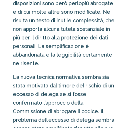
disposizioni sono però perlopiù abrogate
e di cui molte altre sono modificate. Ne
risulta un testo di inutile complessità, che
non apporta alcuna tutela sostanziale in
più per il diritto alla protezione dei dati
personali. La semplificazione è
abbandonata e la leggibilità certamente
ne risente.
La nuova tecnica normativa sembra sia
stata motivata dal timore del rischio di un
eccesso di delega se si fosse
confermato l’approccio della
Commissione di abrogare il codice. Il
problema dell’eccesso di delega sembra