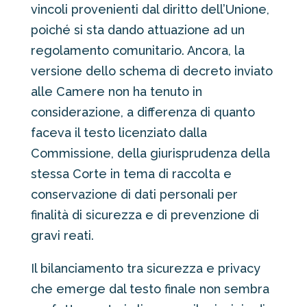
vincoli provenienti dal diritto dell’Unione,
poiché si sta dando attuazione ad un
regolamento comunitario. Ancora, la
versione dello schema di decreto inviato
alle Camere non ha tenuto in
considerazione, a differenza di quanto
faceva il testo licenziato dalla
Commissione, della giurisprudenza della
stessa Corte in tema di raccolta e
conservazione di dati personali per
finalità di sicurezza e di prevenzione di
gravi reati.
Il bilanciamento tra sicurezza e privacy
che emerge dal testo finale non sembra