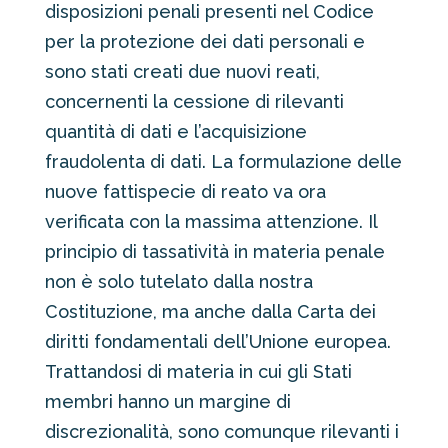
disposizioni penali presenti nel Codice
per la protezione dei dati personali e
sono stati creati due nuovi reati,
concernenti la cessione di rilevanti
quantità di dati e l’acquisizione
fraudolenta di dati. La formulazione delle
nuove fattispecie di reato va ora
verificata con la massima attenzione. Il
principio di tassatività in materia penale
non è solo tutelato dalla nostra
Costituzione, ma anche dalla Carta dei
diritti fondamentali dell’Unione europea.
Trattandosi di materia in cui gli Stati
membri hanno un margine di
discrezionalità, sono comunque rilevanti i