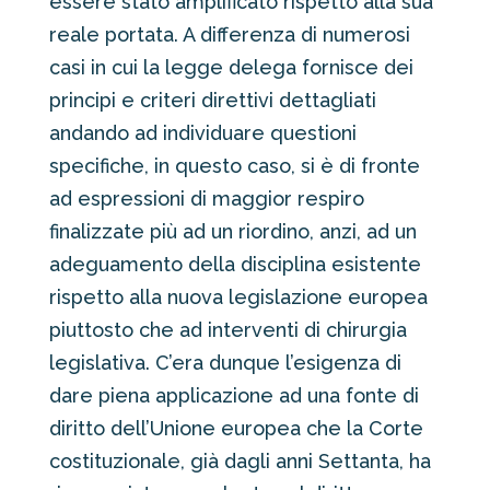
essere stato amplificato rispetto alla sua
reale portata. A differenza di numerosi
casi in cui la legge delega fornisce dei
principi e criteri direttivi dettagliati
andando ad individuare questioni
specifiche, in questo caso, si è di fronte
ad espressioni di maggior respiro
finalizzate più ad un riordino, anzi, ad un
adeguamento della disciplina esistente
rispetto alla nuova legislazione europea
piuttosto che ad interventi di chirurgia
legislativa. C’era dunque l’esigenza di
dare piena applicazione ad una fonte di
diritto dell’Unione europea che la Corte
costituzionale, già dagli anni Settanta, ha