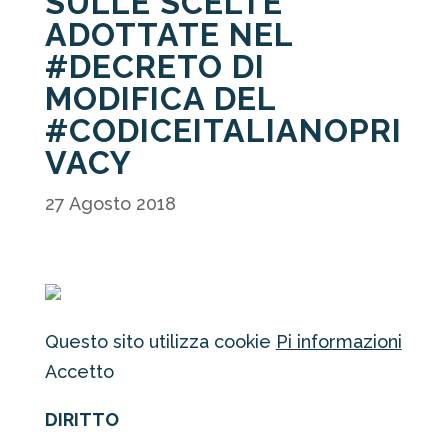
SULLE SCELTE
ADOTTATE NEL
#DECRETO DI
MODIFICA DEL
#CODICEITALIANOPRI
VACY
27 Agosto 2018
Questo sito utilizza cookie
Pi informazioni
Accetto
DIRITTO