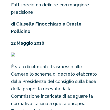
Fattispecie da definire con maggiore
precisione
di Giusella Finocchiaro e Oreste
Pollicino
12 Maggio 2018
È stato finalmente trasmesso alle
Camere lo schema di decreto elaborato
dalla Presidenza del consiglio sulla base
della proposta ricevuta dalla
Commissione incaricata di adeguare la
normativa italiana a quella europea.