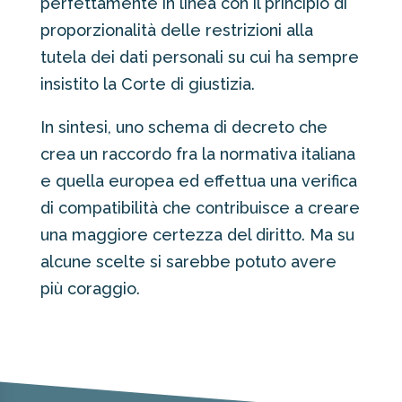
perfettamente in linea con il principio di
proporzionalità delle restrizioni alla
tutela dei dati personali su cui ha sempre
insistito la Corte di giustizia.
In sintesi, uno schema di decreto che
crea un raccordo fra la normativa italiana
e quella europea ed effettua una verifica
di compatibilità che contribuisce a creare
una maggiore certezza del diritto. Ma su
alcune scelte si sarebbe potuto avere
più coraggio.