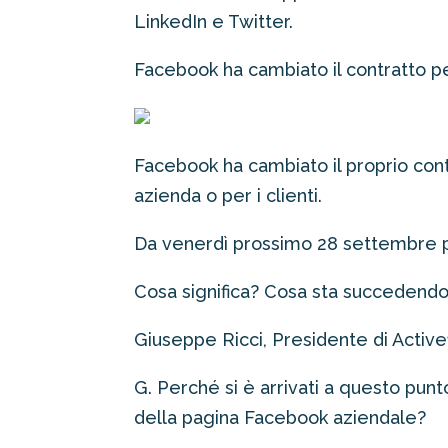
LinkedIn e Twitter.
Facebook ha cambiato il contratto per
Facebook ha cambiato il proprio cont
azienda o per i clienti.
Da venerdì prossimo 28 settembre pe
Cosa significa? Cosa sta succedend
Giuseppe Ricci, Presidente di Active1
G. Perché si è arrivati a questo pun
della pagina Facebook aziendale?