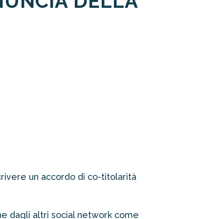
ONUNCIA DELLA
rivere un accordo di co-titolarità
 dagli altri social network come