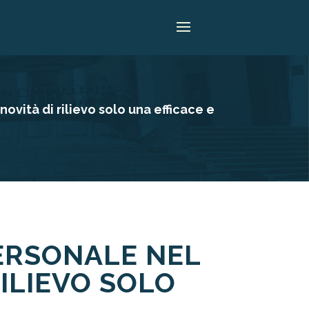
ità di rilievo solo una efficace e
ERSONALE NEL
ILIEVO SOLO