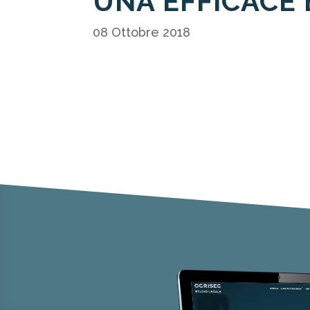
UNA EFFICACE 
08 Ottobre 2018