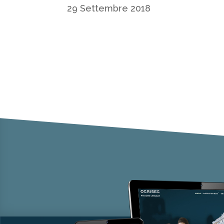
29 Settembre 2018