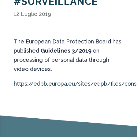
#SURVEILLANCE
12 Luglio 2019
The European Data Protection Board has
published
Guidelines 3/2019
on
processing of personal data through
video devices.
https://edpb.europa.eu/sites/edpb/files/cons