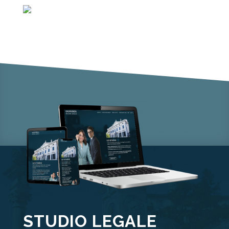
STUDIO LEGALE