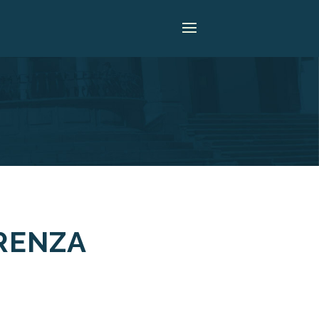
ARENZA