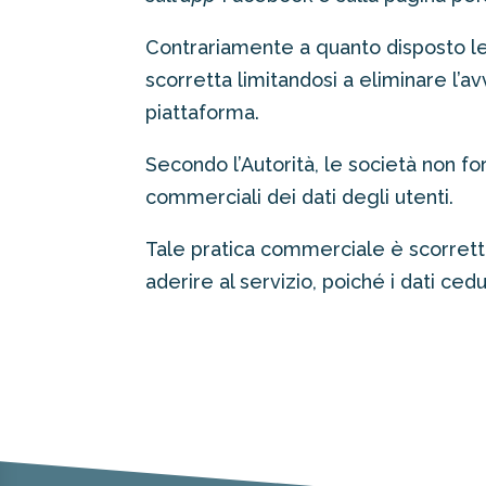
Contrariamente a quanto disposto le
scorretta limitandosi a eliminare l’av
piattaforma.
Secondo l’Autorità, le società non for
commerciali dei dati degli utenti.
Tale pratica commerciale è scorretta
aderire al servizio, poiché i dati cedu