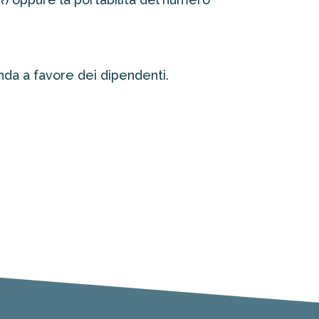
enda a favore dei dipendenti.