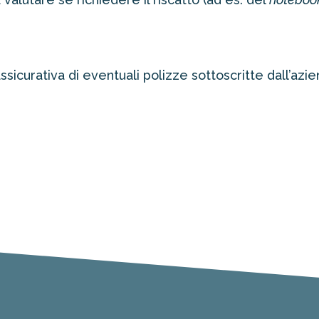
assicurativa di eventuali polizze sottoscritte dall’azi