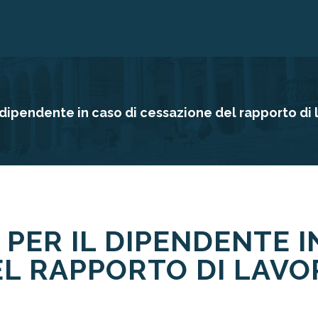
il dipendente in caso di cessazione del rapporto di
 PER IL DIPENDENTE I
EL RAPPORTO DI LAV