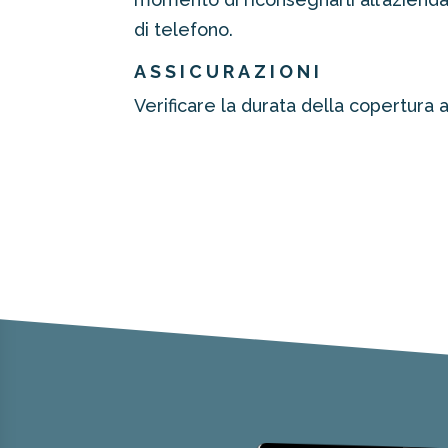
di telefono.
ASSICURAZIONI
Verificare la durata della copertura 