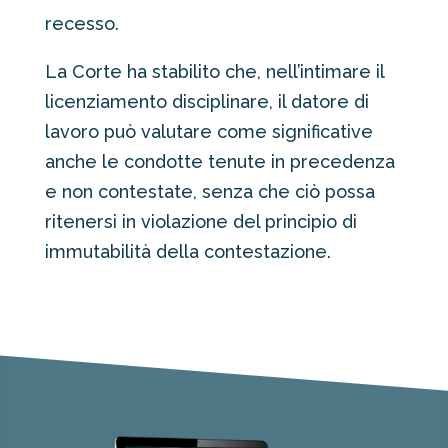
recesso.
La Corte ha stabilito che, nell’intimare il
licenziamento disciplinare, il datore di
lavoro può valutare come significative
anche le condotte tenute in precedenza
e non contestate, senza che ciò possa
ritenersi in violazione del principio di
immutabilità della contestazione.