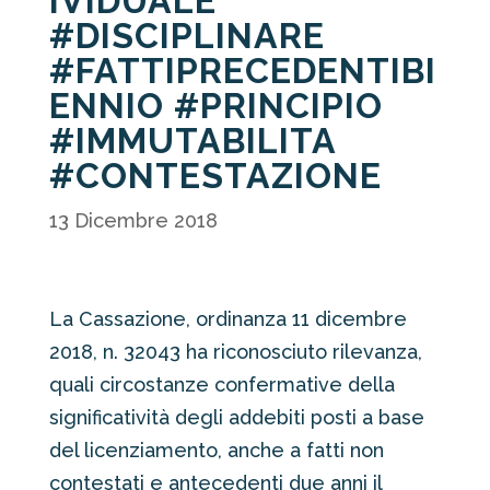
IVIDUALE
#DISCIPLINARE
#FATTIPRECEDENTIBI
ENNIO #PRINCIPIO
#IMMUTABILITA
#CONTESTAZIONE
13 Dicembre 2018
La Cassazione, ordinanza 11 dicembre
2018, n. 32043 ha riconosciuto rilevanza,
quali circostanze confermative della
significatività degli addebiti posti a base
del licenziamento, anche a fatti non
contestati e antecedenti due anni il