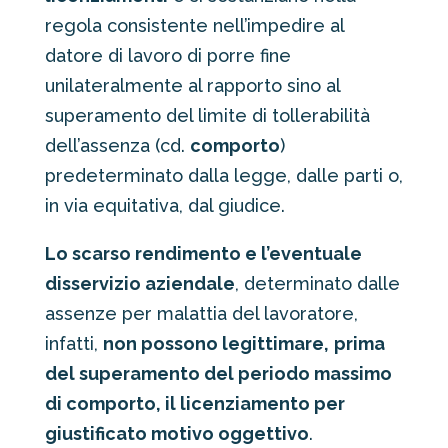
regola consistente nell’impedire al
datore di lavoro di porre fine
unilateralmente al rapporto sino al
superamento del limite di tollerabilità
dell’assenza (cd.
comporto
)
predeterminato dalla legge, dalle parti o,
in via equitativa, dal giudice.
Lo scarso rendimento e l’eventuale
disservizio aziendale
, determinato dalle
assenze per malattia del lavoratore,
infatti,
non possono legittimare,
prima
del superamento del periodo massimo
di comporto, il licenziamento per
giustificato motivo oggettivo
.