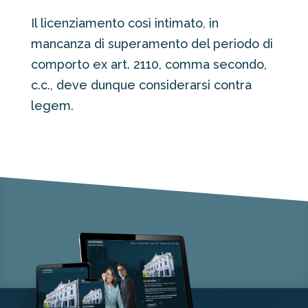
Il licenziamento così intimato, in
mancanza di superamento del periodo di
comporto ex art. 2110, comma secondo,
c.c., deve dunque considerarsi contra
legem.