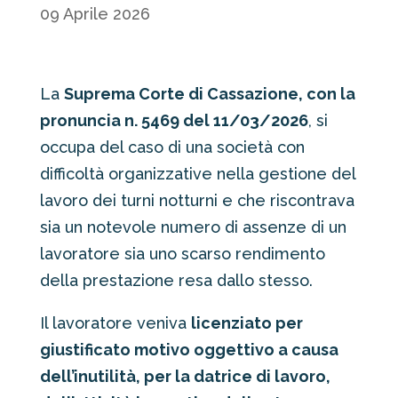
09 Aprile 2026
La
Suprema Corte di Cassazione, con la
pronuncia n. 5469 del 11/03/2026
, si
occupa del caso di una società con
difficoltà organizzative nella gestione del
lavoro dei turni notturni e che riscontrava
sia un notevole numero di assenze di un
lavoratore sia uno scarso rendimento
della prestazione resa dallo stesso.
Il lavoratore veniva
licenziato per
giustificato motivo oggettivo a causa
dell’inutilità, per la datrice di lavoro,