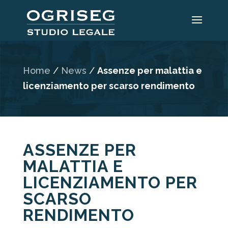
Home
/
News
/
Assenze per malattia e
licenziamento per scarso rendimento
ASSENZE PER
MALATTIA E
LICENZIAMENTO PER
SCARSO
RENDIMENTO