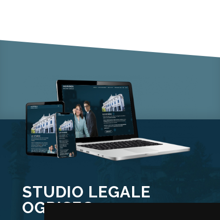
STUDIO LEGALE
OGRISEG