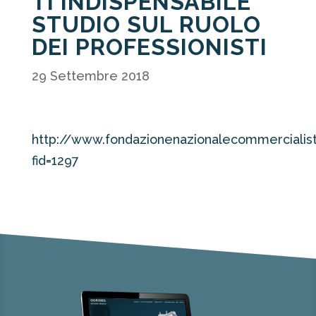
TI INDISPENSABILE
STUDIO SUL RUOLO
DEI PROFESSIONISTI
29 Settembre 2018
http://www.fondazionenazionalecommercialisti
fid=1297