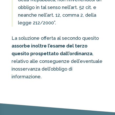
obbligo in tal senso nell’art. 52 cit. e
neanche nell’art. 12, comma 2, della
legge 212/2000”.
La soluzione offerta al secondo quesito
assorbe inoltre l’esame del terzo
quesito prospettato dall’ordinanza
,
relativo alle conseguenze dell’eventuale
inosservanza dell’obbligo di
informazione.