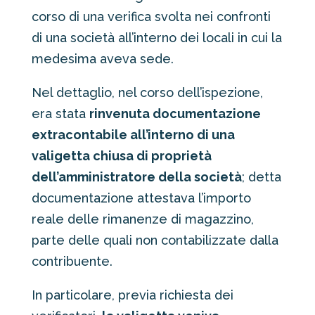
corso di una verifica svolta nei confronti
di una società all’interno dei locali in cui la
medesima aveva sede.
Nel dettaglio, nel corso dell’ispezione,
era stata
rinvenuta documentazione
extracontabile all’interno di una
valigetta chiusa di proprietà
dell’amministratore della società
; detta
documentazione attestava l’importo
reale delle rimanenze di magazzino,
parte delle quali non contabilizzate dalla
contribuente.
In particolare, previa richiesta dei