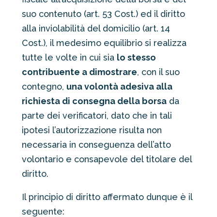
suo contenuto (art. 53 Cost.) ed il diritto
alla inviolabilità del domicilio (art. 14
Cost.), il medesimo equilibrio si realizza
tutte le volte in cui sia
lo stesso
contribuente a dimostrare
, con il suo
contegno,
una volontà adesiva alla
richiesta di consegna della borsa
da
parte dei verificatori, dato che in tali
ipotesi l’autorizzazione risulta non
necessaria in conseguenza dell’atto
volontario e consapevole del titolare del
diritto.
Il principio di diritto affermato dunque è il
seguente: