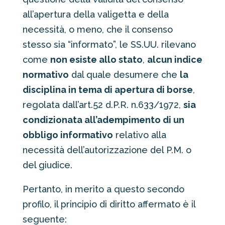
all’apertura della valigetta e della
necessità, o meno, che il consenso
stesso sia “informato”, le SS.UU. rilevano
come
non esiste allo stato
,
alcun indice
normativo
dal quale desumere che
la
disciplina in tema di apertura di borse
,
regolata dall’art.52 d.P.R. n.633/1972,
sia
condizionata all’adempimento di un
obbligo informativo
relativo alla
necessità dell’autorizzazione del P.M. o
del giudice.
Pertanto, in merito a questo secondo
profilo, il principio di diritto affermato è il
seguente: