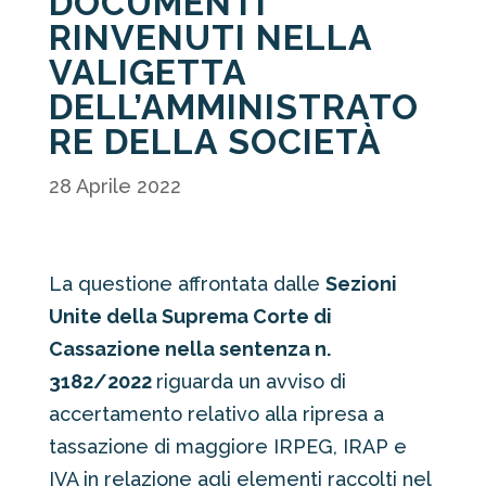
DOCUMENTI
RINVENUTI NELLA
VALIGETTA
DELL’AMMINISTRATO
RE DELLA SOCIETÀ
28 Aprile 2022
La questione affrontata dalle
Sezioni
Unite della Suprema Corte di
Cassazione nella sentenza n.
3182/2022
riguarda un avviso di
accertamento relativo alla ripresa a
tassazione di maggiore IRPEG, IRAP e
IVA in relazione agli elementi raccolti nel