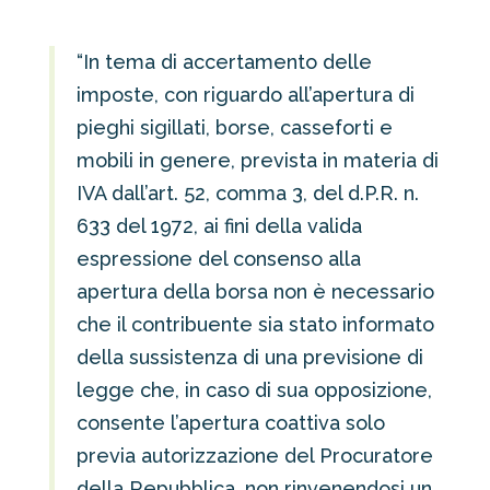
“In tema di accertamento delle
imposte, con riguardo all’apertura di
pieghi sigillati, borse, casseforti e
mobili in genere, prevista in materia di
IVA dall’art. 52, comma 3, del d.P.R. n.
633 del 1972, ai fini della valida
espressione del consenso alla
apertura della borsa non è necessario
che il contribuente sia stato informato
della sussistenza di una previsione di
legge che, in caso di sua opposizione,
consente l’apertura coattiva solo
previa autorizzazione del Procuratore
della Repubblica, non rinvenendosi un