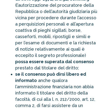
(l’autorizzazione del procuratore della
Repubblica o dell’autorità giudiziaria più
vicina per procedere durante l’accesso
a perquisizioni personali e all’apertura
coattiva di pieghi sigillati, borse,
casseforti, mobili, ripostigli e simili e
per l’esame di documenti e la richiesta
di notizie relativamente ai quali è
eccepito il segreto professionale)
possa essere superata dal consenso
prestato dal titolare del diritto;
se il consenso può dirsi libero ed
informato
anche qualora
l’amministrazione finanziaria non abbia
informato il titolare del diritto della
facoltà, di cui alla l. n. 212/2000, art. 12,
comma 2, di farsi assistere da un