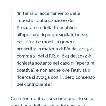
“In tema di accertamento delle
imposte, l’autorizzazione del
Procuratore della Repubblica
all’apertura di pieghi sigillati, borse,
casseforti e mobili in genere,
prescritta in materia di IVA dall’art. 52,
comma 3, del d.P.R. n. 633 del 1972 è
richiesta soltanto nel caso di “apertura
coattiva”, e non anche ove l’attività di
ricerca si svolga con il libero consenso
del contribuente”.
Con riferimento al secondo quesito sulla
questione della validità del consenso