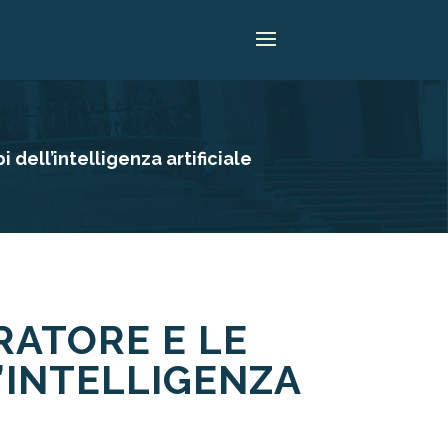
i dell’intelligenza artificiale
ORATORE E LE
L’INTELLIGENZA