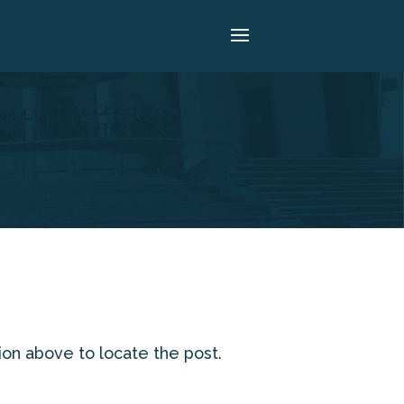
ion above to locate the post.