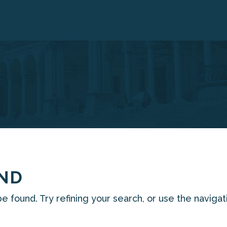
UND
found. Try refining your search, or use the navigat